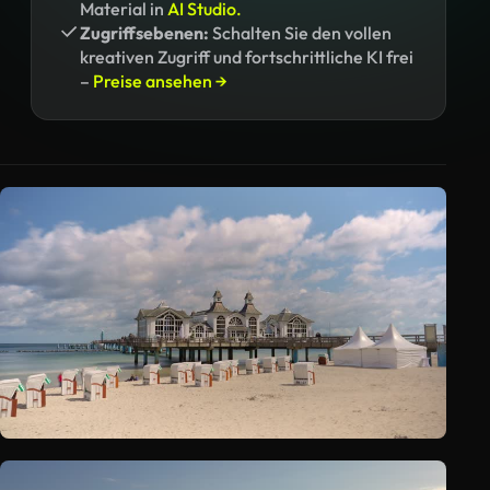
Material in
AI Studio.
Zugriffsebenen:
Schalten Sie den vollen
kreativen Zugriff und fortschrittliche KI frei
–
Preise ansehen →