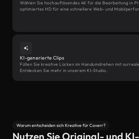
Wählen Sie hochauflösendes 4K für die Bearbeitung in Pr
optimiertes HD für eine schnellere Web- und Mobilperf
KI-generierte Clips
Füllen Sie kreative Lücken im Handumdrehen mit surreale
Entdecken Sie mehr in unserem KI-Studio.
Warum entscheiden sich Kreative für Coverr?
Nutzen Sie Original- und KI