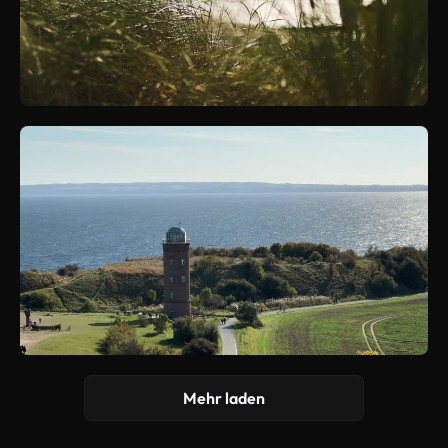
Mehr laden