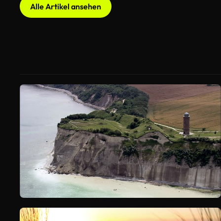
Alle Artikel ansehen