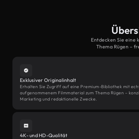
Übers
Entdecken Sie eine 
Thema Rügen – fr
Exklusiver Originalinhalt
Erhalten Sie Zugriff auf eine Premium-Bibliothek mit ec
aufgenommenem Filmmaterial zum Thema Rügen – konzipie
Marketing und redaktionelle Zwecke.
4K- und HD-Qualität