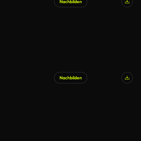
Nachbilden
Nachbilden