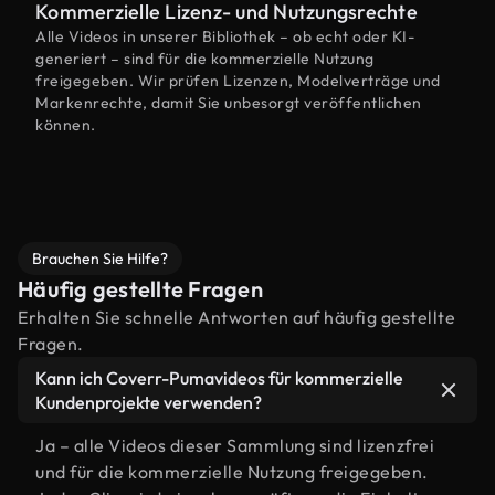
Kommerzielle Lizenz- und Nutzungsrechte
Alle Videos in unserer Bibliothek – ob echt oder KI-
generiert – sind für die kommerzielle Nutzung
freigegeben. Wir prüfen Lizenzen, Modelverträge und
Markenrechte, damit Sie unbesorgt veröffentlichen
können.
Brauchen Sie Hilfe?
Häufig gestellte Fragen
Erhalten Sie schnelle Antworten auf häufig gestellte
Fragen.
Kann ich Coverr-Pumavideos für kommerzielle
Kundenprojekte verwenden?
Ja – alle Videos dieser Sammlung sind lizenzfrei
und für die kommerzielle Nutzung freigegeben.