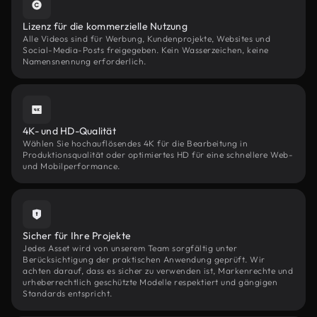
Lizenz für die kommerzielle Nutzung
Alle Videos sind für Werbung, Kundenprojekte, Websites und
Social-Media-Posts freigegeben. Kein Wasserzeichen, keine
Namensnennung erforderlich.
4K- und HD-Qualität
Wählen Sie hochauflösendes 4K für die Bearbeitung in
Produktionsqualität oder optimiertes HD für eine schnellere Web-
und Mobilperformance.
Sicher für Ihre Projekte
Jedes Asset wird von unserem Team sorgfältig unter
Berücksichtigung der praktischen Anwendung geprüft. Wir
achten darauf, dass es sicher zu verwenden ist, Markenrechte und
urheberrechtlich geschützte Modelle respektiert und gängigen
Standards entspricht.