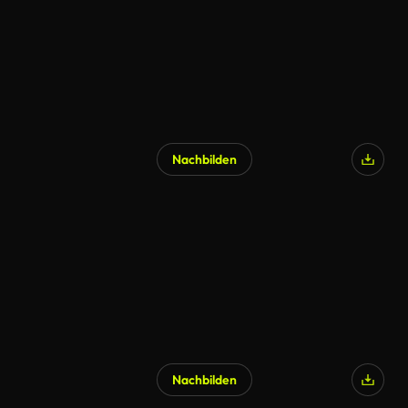
Nachbilden
Nachbilden