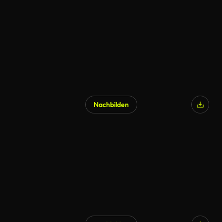
Nachbilden