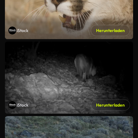
iStock
Herunterladen
iStock
Herunterladen