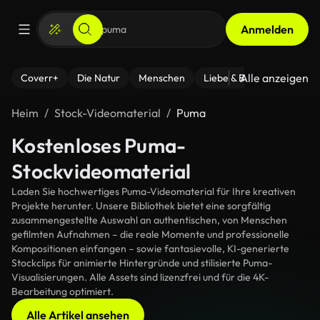
Anmelden
Alle anzeigen
Coverr+
Die Natur
Menschen
Liebe & Beziehungen
F
Heim
Stock-Videomaterial
Puma
Kostenloses Puma-
Stockvideomaterial
Laden Sie hochwertiges Puma-Videomaterial für Ihre kreativen
Projekte herunter. Unsere Bibliothek bietet eine sorgfältig
zusammengestellte Auswahl an authentischen, von Menschen
gefilmten Aufnahmen – die reale Momente und professionelle
Kompositionen einfangen – sowie fantasievolle, KI-generierte
Stockclips für animierte Hintergründe und stilisierte Puma-
Visualisierungen. Alle Assets sind lizenzfrei und für die 4K-
Bearbeitung optimiert.
Alle Artikel ansehen