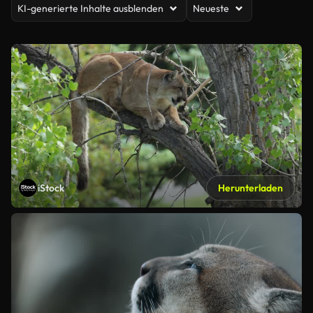
KI-generierte Inhalte ausblenden
Neueste
iStock
Herunterladen