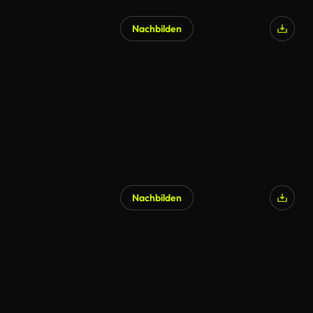
Nachbilden
Nachbilden