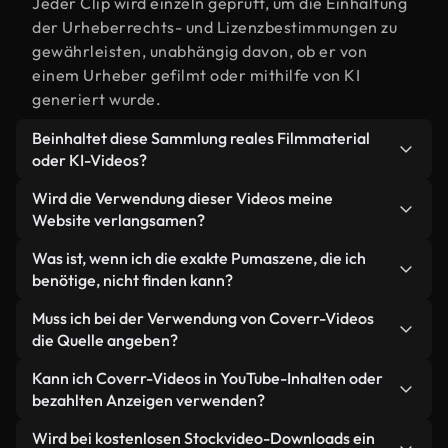
Jeder Clip wird einzeln geprüft, um die Einhaltung
der Urheberrechts- und Lizenzbestimmungen zu
gewährleisten, unabhängig davon, ob er von
einem Urheber gefilmt oder mithilfe von KI
generiert wurde.
Beinhaltet diese Sammlung reales Filmmaterial
oder KI-Videos?
Beides. Es handelt sich um eine Hybridbibliothek
Wird die Verwendung dieser Videos meine
aus realen, von Menschen aufgenommenen
Website verlangsamen?
Filmaufnahmen zum Thema Puma und KI-
Nicht, wenn Sie unsere optimierten Versionen
Was ist, wenn ich die exakte Pumaszene, die ich
generierten Videos. Jedes Video ist eindeutig
wählen. Wir bieten schlanke, webfähige Formate,
benötige, nicht finden kann?
beschriftet, sodass Sie immer wissen, was Sie
die für die Hintergrundverarbeitung entwickelt
verwenden.
Mit Coverr AI Studio erstellen Sie im
Muss ich bei der Verwendung von Coverr-Videos
wurden – so bleibt die Qualität hoch, während
Handumdrehen ein solches Video. Beschreiben Sie
die Quelle angeben?
gleichzeitig die Ladezeiten minimiert und
einfach die Szene – zum Beispiel "Puma bei
Kennzahlen wie LCP verbessert werden.
Eine Namensnennung ist nicht erforderlich. Alle
Kann ich Coverr-Videos in YouTube-Inhalten oder
Sonnenuntergang" – und das Studio generiert
Videos in unserer Stockbibliothek sind lizenzfrei
bezahlten Anzeigen verwenden?
innerhalb von Sekunden ein individuelles Video für
und können ohne Nennung des Urhebers
Sie, das unseren Lizenzbestimmungen entspricht.
Ja. Sämtliches Stockmaterial von Coverr darf in
Wird bei kostenlosen Stockvideo-Downloads ein
verwendet werden – wir freuen uns aber immer