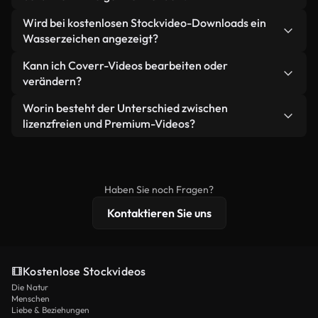
innerhalb von Sekunden ein individuelles Video für
und können ohne Nennung des Urhebers
Sie, das unseren Lizenzbestimmungen entspricht.
Ja. Sämtliches Stockmaterial von Coverr darf in
Wird bei kostenlosen Stockvideo-Downloads ein
verwendet werden – wir freuen uns aber immer
monetarisierten YouTube-Videos, Social-Media-
Wasserzeichen angezeigt?
darüber.
Werbeaktionen und Kundenanzeigen verwendet
Nein. Keines unserer kostenlosen Videos – egal ob
Kann ich Coverr-Videos bearbeiten oder
werden – solange Sie das Material selbst nicht als
echt oder KI-generiert – enthält Wasserzeichen.
verändern?
eigenständiges Produkt weiterverkaufen oder
Sie erhalten sauberes, sofort einsatzbereites
weiterverbreiten.
Ja. Sie dürfen unsere Videos gerne kürzen,
Worin besteht der Unterschied zwischen
Videomaterial.
bearbeiten oder neu zusammenstellen. Achten Sie
lizenzfreien und Premium-Videos?
nur darauf, dass das Endprodukt unserer Lizenz
Lizenzfreie Videos beinhalten kommerzielle
entspricht und nicht als ungeschnittenes
Nutzungsrechte, während Premium-Inhalte
Stockmaterial weiterverbreitet wird.
exklusives Filmmaterial, 4K-Auflösung und
Haben Sie noch Fragen?
erweiterten Lizenzschutz bieten.
Kontaktieren Sie uns
Kostenlose Stockvideos
Die Natur
Menschen
Liebe & Beziehungen