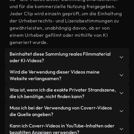
und für die kommerzielle Nutzung freigegeben.
Jeder Clip wird einzeln geprüft, um die Einhaltung
der Urheberrechts- und Lizenzbestimmungen zu
gewährleisten, unabhängig davon, ob er von
einem Urheber gefilmt oder mithilfe von KI
generiert wurde.
Beinhaltet diese Sammlung reales Filmmaterial
oder KI-Videos?
Beides. Es handelt sich um eine Hybridbibliothek
Wird die Verwendung dieser Videos meine
aus realen, von Menschen aufgenommenen
Website verlangsamen?
Filmaufnahmen zum Thema Privater Strand und
Nicht, wenn Sie unsere optimierten Versionen
Was ist, wenn ich die exakte Privater Strandszene,
KI-generierten Videos. Jedes Video ist eindeutig
wählen. Wir bieten schlanke, webfähige Formate,
die ich benötige, nicht finden kann?
beschriftet, sodass Sie immer wissen, was Sie
die für die Hintergrundverarbeitung entwickelt
verwenden.
Mit Coverr AI Studio erstellen Sie im
Muss ich bei der Verwendung von Coverr-Videos
wurden – so bleibt die Qualität hoch, während
Handumdrehen ein solches Video. Beschreiben Sie
die Quelle angeben?
gleichzeitig die Ladezeiten minimiert und
einfach die Szene – zum Beispiel "Privater Strand
Kennzahlen wie LCP verbessert werden.
Eine Namensnennung ist nicht erforderlich. Alle
Kann ich Coverr-Videos in YouTube-Inhalten oder
bei Sonnenuntergang" – und das Studio generiert
Videos in unserer Stockbibliothek sind lizenzfrei
bezahlten Anzeigen verwenden?