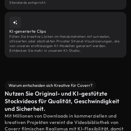
Standards entspricht.
KI-generierte Clips
Füllen Sie kreative Lücken im Handumdrehen mit surrealen,
stilisierten oder abstrakten Privater Strand-Visualisierungen, die
von unseren erstklassigen KI-Modellen generiert werden.
Entdecken Sie mehr in unserem KI-Studio.
Warum entscheiden sich Kreative für Coverr?
Nutzen Sie Original- und KI-gestützte
Stockvideos für Qualität, Geschwindigkeit
und Sicherheit.
Mit Millionen von Downloads in kommerziellen und
kreativen Projekten vereint die Videobibliothek von
Coverr filmischen Realismus mit KI-Flexibilität, damit