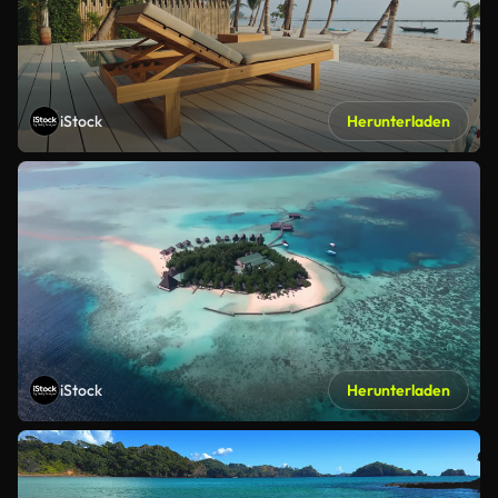
iStock
Herunterladen
iStock
Herunterladen