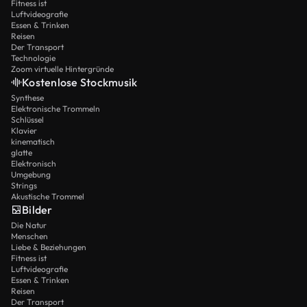
Fitness ist
Luftvideografie
Essen & Trinken
Reisen
Der Transport
Technologie
Zoom virtuelle Hintergründe
Kostenlose Stockmusik
Synthese
Elektronische Trommeln
Schlüssel
Klavier
kinematisch
glatte
Elektronisch
Umgebung
Strings
Akustische Trommel
Bilder
Die Natur
Menschen
Liebe & Beziehungen
Fitness ist
Luftvideografie
Essen & Trinken
Reisen
Der Transport