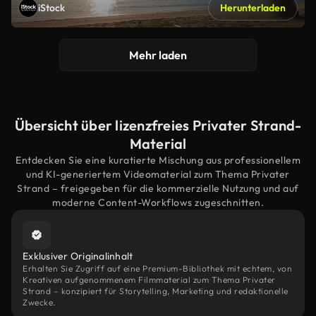
iStock
Herunterladen
Mehr laden
Übersicht über lizenzfreies Privater Strand-
Material
Entdecken Sie eine kuratierte Mischung aus professionellem
und KI-generiertem Videomaterial zum Thema Privater
Strand – freigegeben für die kommerzielle Nutzung und auf
moderne Content-Workflows zugeschnitten.
Exklusiver Originalinhalt
Erhalten Sie Zugriff auf eine Premium-Bibliothek mit echtem, von
Kreativen aufgenommenem Filmmaterial zum Thema Privater
Strand – konzipiert für Storytelling, Marketing und redaktionelle
Zwecke.