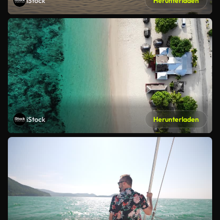
iStock
Herunterladen
iStock
Herunterladen