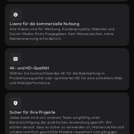
Lizenz für die kommerzielle Nutzung
Alle Videos sind für Werbung, Kundenprojekte, Websites und
Social-Media-Posts freigegeben. Kein Wasserzeichen, keine
Namensnennung erforderlich.
4K- und HD-Qualität
Wählen Sie hochauflösendes 4K für die Bearbeitung in
Produktionsqualität oder optimiertes HD für eine schnellere Web-
und Mobilperformance.
Sicher für Ihre Projekte
Jedes Asset wird von unserem Team sorgfältig unter
Berücksichtigung der praktischen Anwendung geprüft. Wir
achten darauf, dass es sicher zu verwenden ist, Markenrechte und
urheberrechtlich geschützte Modelle respektiert und gängigen