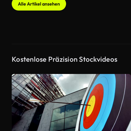
Alle Artikel ansehen
Kostenlose Präzision Stockvideos