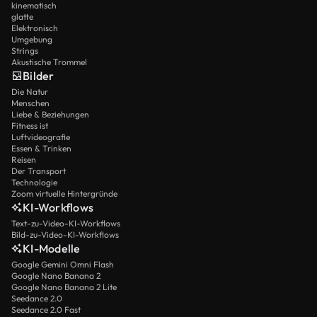
kinematisch
glatte
Elektronisch
Umgebung
Strings
Akustische Trommel
Bilder
Die Natur
Menschen
Liebe & Beziehungen
Fitness ist
Luftvideografie
Essen & Trinken
Reisen
Der Transport
Technologie
Zoom virtuelle Hintergründe
KI-Workflows
Text-zu-Video-KI-Workflows
Bild-zu-Video-KI-Workflows
KI-Modelle
Google Gemini Omni Flash
Google Nano Banana 2
Google Nano Banana 2 Lite
Seedance 2.0
Seedance 2.0 Fast