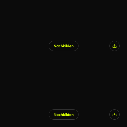
Nachbilden
Nachbilden