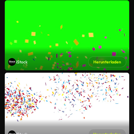
iStock
Herunterladen