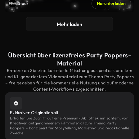
iStock
Herunterladen
Mehr laden
Übersicht über lizenzfreies Party Poppers-
Material
Entdecken Sie eine kuratierte Mischung aus professionellem
und KI-generiertem Videomaterial zum Thema Party Poppers
– freigegeben für die kommerzielle Nutzung und auf moderne
Content-Workflows zugeschnitten.
Exklusiver Originalinhalt
Erhalten Sie Zugriff auf eine Premium-Bibliothek mit echtem, von
Kreativen aufgenommenem Filmmaterial zum Thema Party
Poppers – konzipiert für Storytelling, Marketing und redaktionelle
Zwecke.