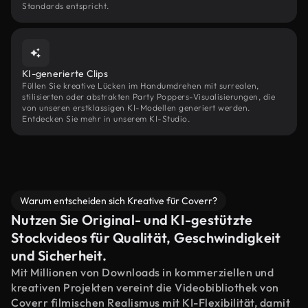
Standards entspricht.
KI-generierte Clips
Füllen Sie kreative Lücken im Handumdrehen mit surrealen,
stilisierten oder abstrakten Party Poppers-Visualisierungen, die
von unseren erstklassigen KI-Modellen generiert werden.
Entdecken Sie mehr in unserem KI-Studio.
Warum entscheiden sich Kreative für Coverr?
Nutzen Sie Original- und KI-gestützte
Stockvideos für Qualität, Geschwindigkeit
und Sicherheit.
Mit Millionen von Downloads in kommerziellen und
kreativen Projekten vereint die Videobibliothek von
Coverr filmischen Realismus mit KI-Flexibilität, damit