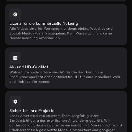
Lizenz für die kommerzielle Nutzung
Alle Videos sind für Werbung, Kundenprojekte, Websites und
Social-Media-Posts freigegeben. Kein Wasserzeichen, keine
Namensnennung erforderlich.
4K- und HD-Qualität
Wählen Sie hochauflösendes 4K für die Bearbeitung in
Produktionsqualität oder optimiertes HD für eine schnellere Web-
und Mobilperformance.
Sicher für Ihre Projekte
Jedes Asset wird von unserem Team sorgfältig unter
Berücksichtigung der praktischen Anwendung geprüft. Wir
achten darauf, dass es sicher zu verwenden ist, Markenrechte und
urheberrechtlich geschützte Modelle respektiert und gängigen