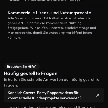
Kommerzielle Lizenz- und Nutzungsrechte
Alle Videos in unserer Bibliothek – ob echt oder KI-
generiert – sind für die kommerzielle Nutzung
freigegeben. Wir prüfen Lizenzen, Modelverträge und
Markenrechte, damit Sie unbesorgt veröffentlichen
können.
Brauchen Sie Hilfe?
Häufig gestellte Fragen
Erhalten Sie schnelle Antworten auf häufig gestellte
Fragen.
Kann ich Coverr-Party Poppersvideos für
kommerzielle Kundenprojekte verwenden?
Ja – alle Videos dieser Sammlung sind lizenzfrei