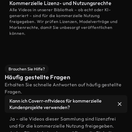
Kommerzielle Lizenz- und Nutzungsrechte
Alle Videos in unserer Bibliothek – ob echt oder KI-
generiert – sind für die kommerzielle Nutzung
freigegeben. Wir prüfen Lizenzen, Modelverträge und
Markenrechte, damit Sie unbesorgt veröffentlichen
können.
Brauchen Sie Hilfe?
Häufig gestellte Fragen
Erhalten Sie schnelle Antworten auf häufig gestellte
Fragen.
Kann ich Coverr-nftvideos für kommerzielle
Kundenprojekte verwenden?
Ja – alle Videos dieser Sammlung sind lizenzfrei
und für die kommerzielle Nutzung freigegeben.