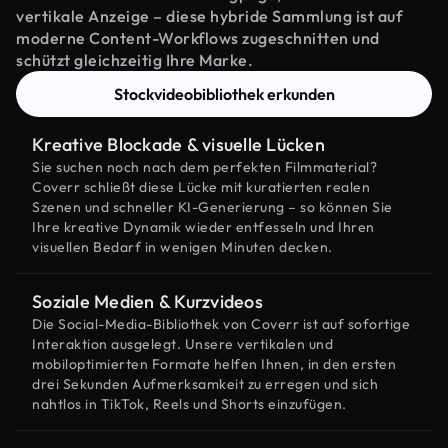
vertikale Anzeige – diese hybride Sammlung ist auf
moderne Content-Workflows zugeschnitten und
schützt gleichzeitig Ihre Marke.
Stockvideobibliothek erkunden
Kreative Blockade & visuelle Lücken
Sie suchen noch nach dem perfekten Filmmaterial?
Coverr schließt diese Lücke mit kuratierten realen
Szenen und schneller KI-Generierung – so können Sie
Ihre kreative Dynamik wieder entfesseln und Ihren
visuellen Bedarf in wenigen Minuten decken.
Soziale Medien & Kurzvideos
Die Social-Media-Bibliothek von Coverr ist auf sofortige
Interaktion ausgelegt. Unsere vertikalen und
mobiloptimierten Formate helfen Ihnen, in den ersten
drei Sekunden Aufmerksamkeit zu erregen und sich
nahtlos in TikTok, Reels und Shorts einzufügen.