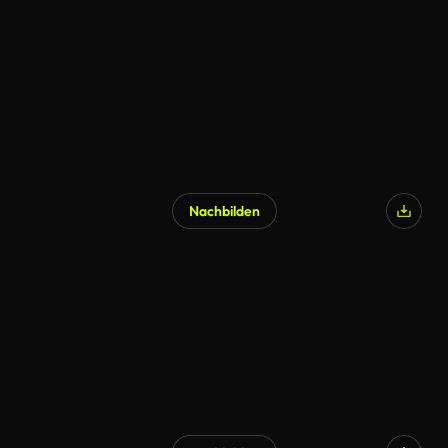
Nachbilden