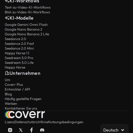
KI-Workflows
Text-zu-Video-KI-Workflows
Bild-zu-Video-KI-Workflows
KI-Modelle
Google Gemini Omni Flash
Google Nano Banana 2
Google Nano Banana 2 Lite
Seedance 2.0
Seedance 2.0 Fast
Seedance 2.0 Mini
Happy Horse 1.1
Seedream 5.0 Pro
Seedream 5.0 Lite
Happy Horse
Unternehmen
Um
Coverr Plus
Entwickler / API
Blog
Häufig gestellte Fragen
Werben
Kontaktieren Sie uns
Lizenz
Datenschutzrichtlinie
Nutzungsbedingungen
Deutsch