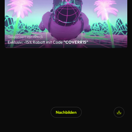
Gesponsert von iStock
Exklusiv: -15% Rabatt mit Code
"COVERR15"
Nachbilden