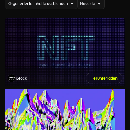
KI-generierte Inhalte ausblenden
Neueste
iStock
Herunterladen