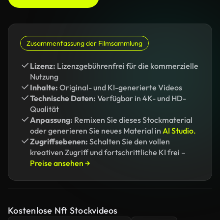
Zusammenfassung der Filmsammlung
Lizenz:
Lizenzgebührenfrei für die kommerzielle
Nutzung
Inhalte:
Original- und KI-generierte Videos
Technische Daten:
Verfügbar in 4K- und HD-
Qualität
Anpassung:
Remixen Sie dieses Stockmaterial
oder generieren Sie neues Material in
AI Studio.
Zugriffsebenen:
Schalten Sie den vollen
kreativen Zugriff und fortschrittliche KI frei –
Preise ansehen →
Kostenlose Nft Stockvideos