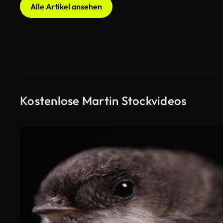
Alle Artikel ansehen
Kostenlose Martin Stockvideos