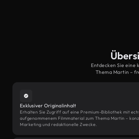
Übersi
Entdecken Sie eine 
Thema Martin – fr
Exklusiver Originalinhalt
Erhalten Sie Zugriff auf eine Premium-Bibliothek mit ec
aufgenommenem Filmmaterial zum Thema Martin – konzipi
Marketing und redaktionelle Zwecke.