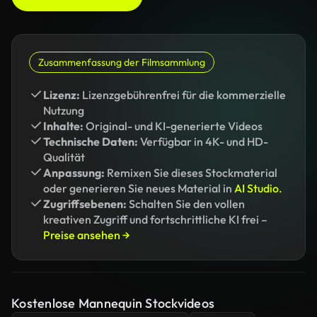
Zusammenfassung der Filmsammlung
Lizenz:
Lizenzgebührenfrei für die kommerzielle
Nutzung
Inhalte:
Original- und KI-generierte Videos
Technische Daten:
Verfügbar in 4K- und HD-
Qualität
Anpassung:
Remixen Sie dieses Stockmaterial
oder generieren Sie neues Material in
AI Studio.
Zugriffsebenen:
Schalten Sie den vollen
kreativen Zugriff und fortschrittliche KI frei –
Preise ansehen →
Kostenlose Mannequin Stockvideos