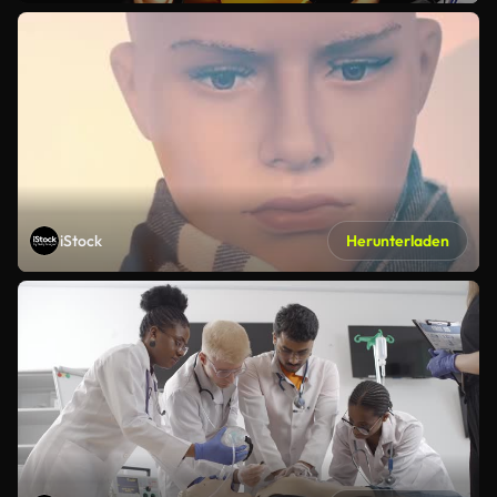
iStock
Herunterladen