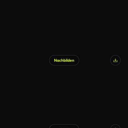
Nachbilden