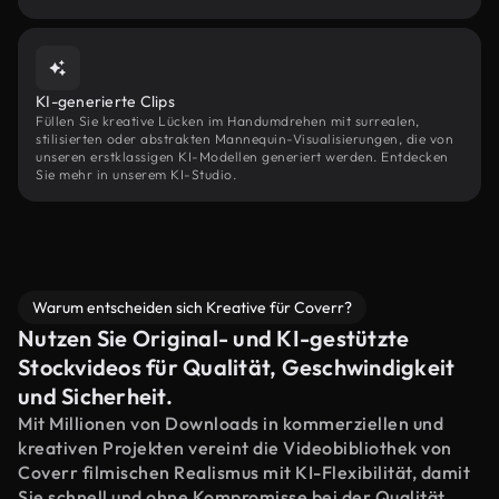
KI-generierte Clips
Füllen Sie kreative Lücken im Handumdrehen mit surrealen,
stilisierten oder abstrakten Mannequin-Visualisierungen, die von
unseren erstklassigen KI-Modellen generiert werden. Entdecken
Sie mehr in unserem KI-Studio.
Warum entscheiden sich Kreative für Coverr?
Nutzen Sie Original- und KI-gestützte
Stockvideos für Qualität, Geschwindigkeit
und Sicherheit.
Mit Millionen von Downloads in kommerziellen und
kreativen Projekten vereint die Videobibliothek von
Coverr filmischen Realismus mit KI-Flexibilität, damit
Sie schnell und ohne Kompromisse bei der Qualität