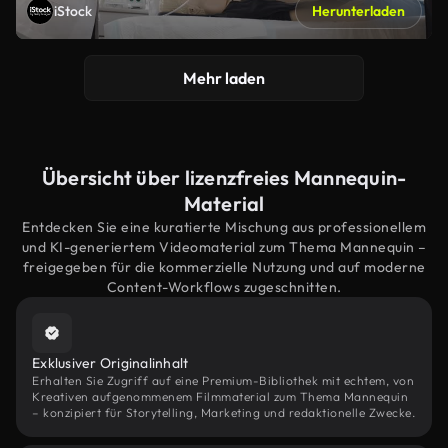
iStock
Herunterladen
Mehr laden
Übersicht über lizenzfreies Mannequin-
Material
Entdecken Sie eine kuratierte Mischung aus professionellem
und KI-generiertem Videomaterial zum Thema Mannequin –
freigegeben für die kommerzielle Nutzung und auf moderne
Content-Workflows zugeschnitten.
Exklusiver Originalinhalt
Erhalten Sie Zugriff auf eine Premium-Bibliothek mit echtem, von
Kreativen aufgenommenem Filmmaterial zum Thema Mannequin
– konzipiert für Storytelling, Marketing und redaktionelle Zwecke.