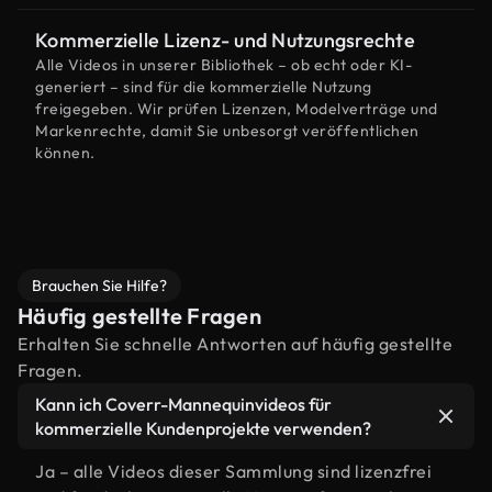
Kommerzielle Lizenz- und Nutzungsrechte
Alle Videos in unserer Bibliothek – ob echt oder KI-
generiert – sind für die kommerzielle Nutzung
freigegeben. Wir prüfen Lizenzen, Modelverträge und
Markenrechte, damit Sie unbesorgt veröffentlichen
können.
Brauchen Sie Hilfe?
Häufig gestellte Fragen
Erhalten Sie schnelle Antworten auf häufig gestellte
Fragen.
Kann ich Coverr-Mannequinvideos für
kommerzielle Kundenprojekte verwenden?
Ja – alle Videos dieser Sammlung sind lizenzfrei