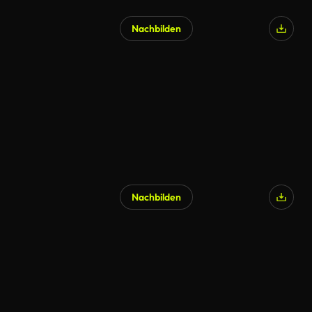
Nachbilden
Nachbilden