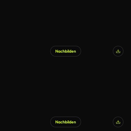
Nachbilden
Nachbilden