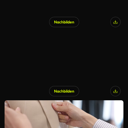
Nachbilden
Nachbilden