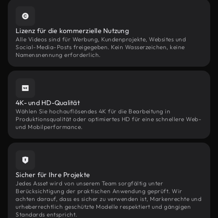
Lizenz für die kommerzielle Nutzung
Alle Videos sind für Werbung, Kundenprojekte, Websites und
Social-Media-Posts freigegeben. Kein Wasserzeichen, keine
Namensnennung erforderlich.
4K- und HD-Qualität
Wählen Sie hochauflösendes 4K für die Bearbeitung in
Produktionsqualität oder optimiertes HD für eine schnellere Web-
und Mobilperformance.
Sicher für Ihre Projekte
Jedes Asset wird von unserem Team sorgfältig unter
Berücksichtigung der praktischen Anwendung geprüft. Wir
achten darauf, dass es sicher zu verwenden ist, Markenrechte und
urheberrechtlich geschützte Modelle respektiert und gängigen
Standards entspricht.