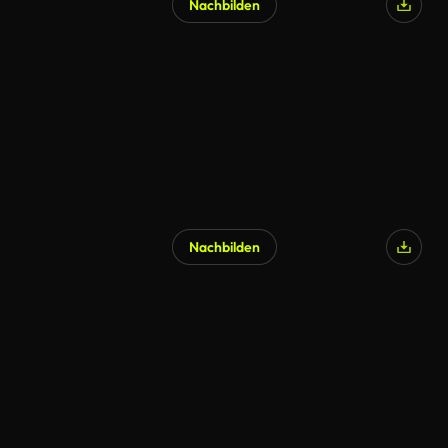
Nachbilden
Nachbilden