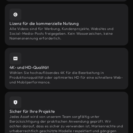
Lizenz für die kommerzielle Nutzung
Alle Videos sind für Werbung, Kundenprojekte, Websites und
Social-Media-Posts freigegeben. Kein Wasserzeichen, keine
Namensnennung erforderlich.
4K- und HD-Qualität
Wählen Sie hochauflösendes 4K für die Bearbeitung in
Produktionsqualität oder optimiertes HD für eine schnellere Web-
und Mobilperformance.
Sicher für Ihre Projekte
Jedes Asset wird von unserem Team sorgfältig unter
Berücksichtigung der praktischen Anwendung geprüft. Wir
achten darauf, dass es sicher zu verwenden ist, Markenrechte und
urheberrechtlich geschützte Modelle respektiert und gängigen