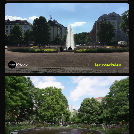
iStock
Herunterladen