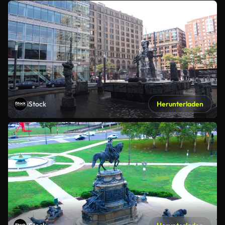
iStock
Herunterladen