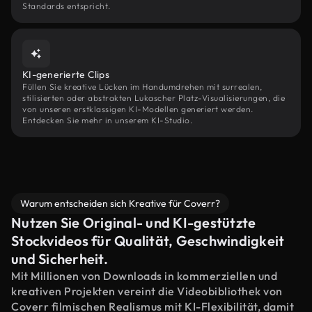
Standards entspricht.
KI-generierte Clips
Füllen Sie kreative Lücken im Handumdrehen mit surrealen,
stilisierten oder abstrakten Lukascher Platz-Visualisierungen, die
von unseren erstklassigen KI-Modellen generiert werden.
Entdecken Sie mehr in unserem KI-Studio.
Warum entscheiden sich Kreative für Coverr?
Nutzen Sie Original- und KI-gestützte
Stockvideos für Qualität, Geschwindigkeit
und Sicherheit.
Mit Millionen von Downloads in kommerziellen und
kreativen Projekten vereint die Videobibliothek von
Coverr filmischen Realismus mit KI-Flexibilität, damit