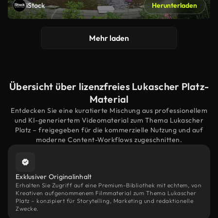
iStock
Herunterladen
Mehr laden
Übersicht über lizenzfreies Lukascher Platz-
Material
Entdecken Sie eine kuratierte Mischung aus professionellem
und KI-generiertem Videomaterial zum Thema Lukascher
Platz – freigegeben für die kommerzielle Nutzung und auf
moderne Content-Workflows zugeschnitten.
Exklusiver Originalinhalt
Erhalten Sie Zugriff auf eine Premium-Bibliothek mit echtem, von
Kreativen aufgenommenem Filmmaterial zum Thema Lukascher
Platz – konzipiert für Storytelling, Marketing und redaktionelle
Zwecke.