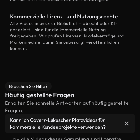
Kommerzielle Lizenz- und Nutzungsrechte
Alle Videos in unserer Bibliothek – ob echt oder KI-
generiert – sind für die kommerzielle Nutzung
freigegeben. Wir prüfen Lizenzen, Modelverträge und
Markenrechte, damit Sie unbesorgt veröffentlichen
können.
Brauchen Sie Hilfe?
Häufig gestellte Fragen
Erhalten Sie schnelle Antworten auf häufig gestellte
Fragen.
Kann ich Coverr-Lukascher Platzvideos für
kommerzielle Kundenprojekte verwenden?
Ja – alle Videos dieser Sammlung sind lizenzfrei