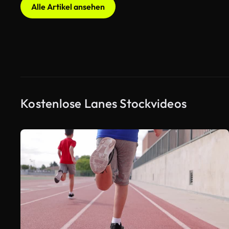
Alle Artikel ansehen
Kostenlose Lanes Stockvideos