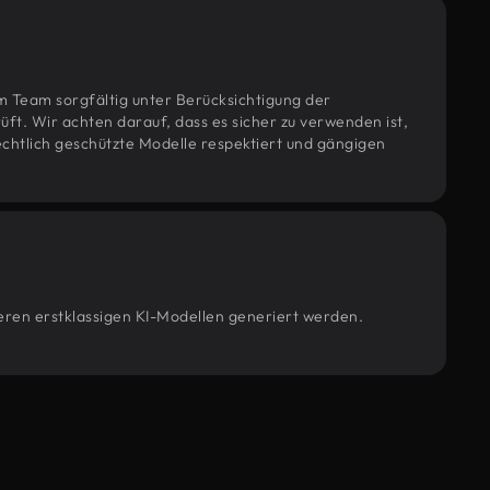
m Team sorgfältig unter Berücksichtigung der
t. Wir achten darauf, dass es sicher zu verwenden ist,
htlich geschützte Modelle respektiert und gängigen
seren erstklassigen KI-Modellen generiert werden.