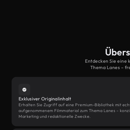
Übers
Entdecken Sie eine 
Thema Lanes – fr
Exklusiver Originalinhalt
Erhalten Sie Zugriff auf eine Premium-Bibliothek mit ec
aufgenommenem Filmmaterial zum Thema Lanes – konzipie
Marketing und redaktionelle Zwecke.