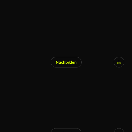
Nachbilden