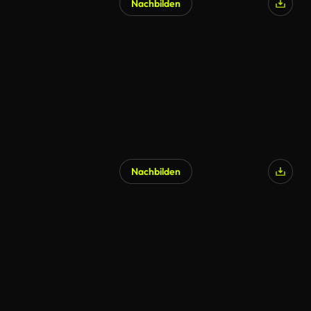
Nachbilden
Nachbilden