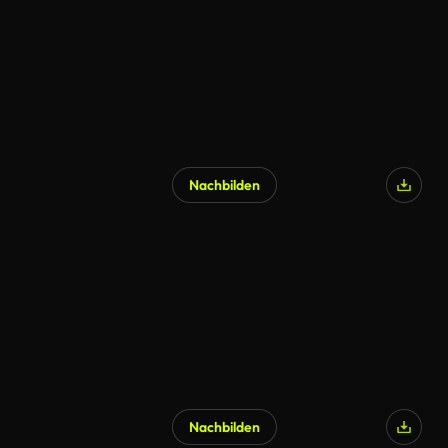
Nachbilden
Nachbilden