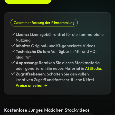
Zusammenfassung der Filmsammlung
Lizenz:
Lizenzgebührenfrei für die kommerzielle
Nutzung
Inhalte:
Original- und KI-generierte Videos
Technische Daten:
Verfügbar in 4K- und HD-
Qualität
Anpassung:
Remixen Sie dieses Stockmaterial
oder generieren Sie neues Material in
AI Studio.
Zugriffsebenen:
Schalten Sie den vollen
kreativen Zugriff und fortschrittliche KI frei –
Preise ansehen →
Kostenlose Junges Mädchen Stockvideos