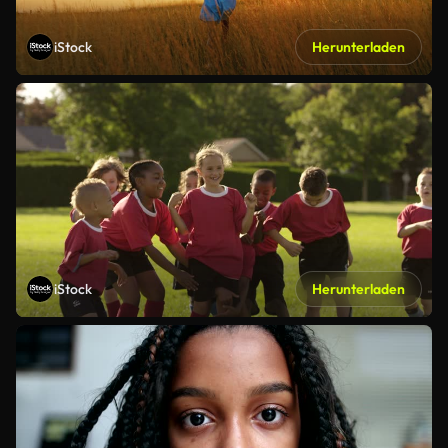
iStock
Herunterladen
iStock
Herunterladen