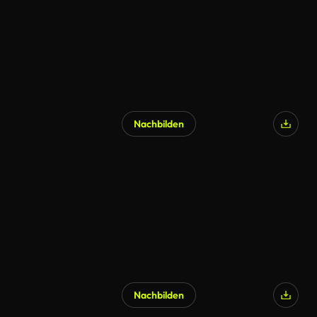
Nachbilden
Nachbilden