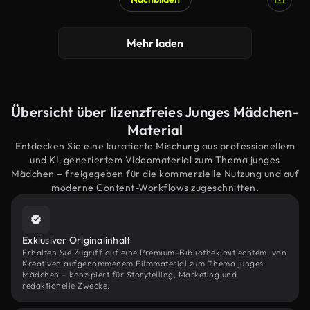
Mehr laden
Übersicht über lizenzfreies Junges Mädchen-
Material
Entdecken Sie eine kuratierte Mischung aus professionellem
und KI-generiertem Videomaterial zum Thema junges
Mädchen – freigegeben für die kommerzielle Nutzung und auf
moderne Content-Workflows zugeschnitten.
Exklusiver Originalinhalt
Erhalten Sie Zugriff auf eine Premium-Bibliothek mit echtem, von
Kreativen aufgenommenem Filmmaterial zum Thema junges
Mädchen – konzipiert für Storytelling, Marketing und
redaktionelle Zwecke.