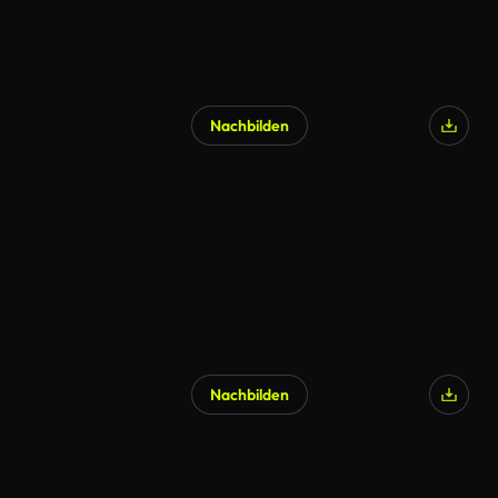
Nachbilden
Nachbilden