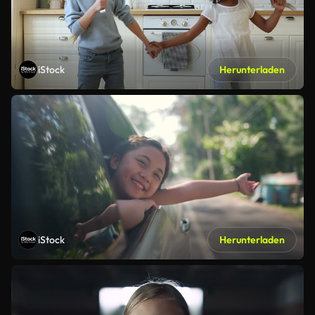
iStock
Herunterladen
iStock
Herunterladen