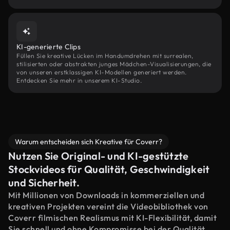
KI-generierte Clips
Füllen Sie kreative Lücken im Handumdrehen mit surrealen,
stilisierten oder abstrakten junges Mädchen-Visualisierungen, die
von unseren erstklassigen KI-Modellen generiert werden.
Entdecken Sie mehr in unserem KI-Studio.
Warum entscheiden sich Kreative für Coverr?
Nutzen Sie Original- und KI-gestützte
Stockvideos für Qualität, Geschwindigkeit
und Sicherheit.
Mit Millionen von Downloads in kommerziellen und
kreativen Projekten vereint die Videobibliothek von
Coverr filmischen Realismus mit KI-Flexibilität, damit
Sie schnell und ohne Kompromisse bei der Qualität