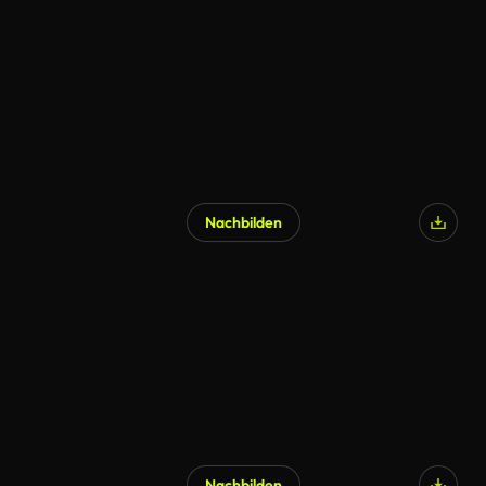
Nachbilden
Nachbilden