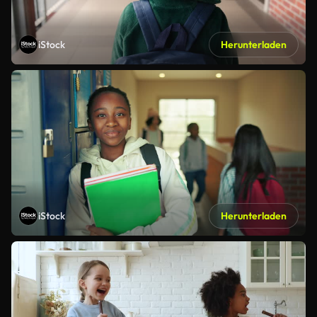
iStock
Herunterladen
iStock
Herunterladen