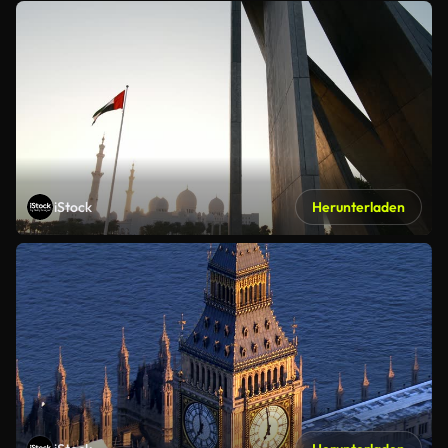
iStock
Herunterladen