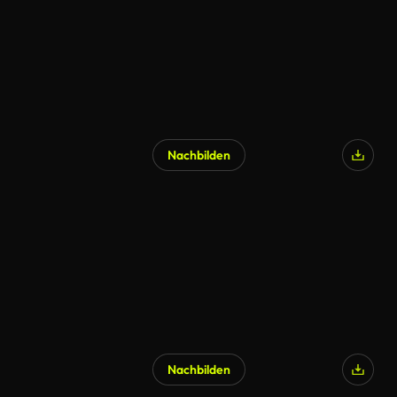
Nachbilden
Nachbilden