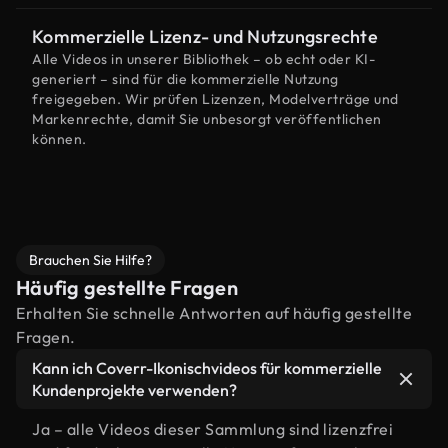
Kommerzielle Lizenz- und Nutzungsrechte
Alle Videos in unserer Bibliothek – ob echt oder KI-
generiert – sind für die kommerzielle Nutzung
freigegeben. Wir prüfen Lizenzen, Modelverträge und
Markenrechte, damit Sie unbesorgt veröffentlichen
können.
Brauchen Sie Hilfe?
Häufig gestellte Fragen
Erhalten Sie schnelle Antworten auf häufig gestellte
Fragen.
Kann ich Coverr-Ikonischvideos für kommerzielle
Kundenprojekte verwenden?
Ja – alle Videos dieser Sammlung sind lizenzfrei