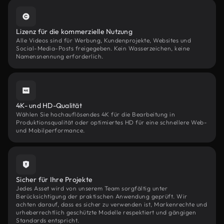
Lizenz für die kommerzielle Nutzung
Alle Videos sind für Werbung, Kundenprojekte, Websites und
Social-Media-Posts freigegeben. Kein Wasserzeichen, keine
Namensnennung erforderlich.
4K- und HD-Qualität
Wählen Sie hochauflösendes 4K für die Bearbeitung in
Produktionsqualität oder optimiertes HD für eine schnellere Web-
und Mobilperformance.
Sicher für Ihre Projekte
Jedes Asset wird von unserem Team sorgfältig unter
Berücksichtigung der praktischen Anwendung geprüft. Wir
achten darauf, dass es sicher zu verwenden ist, Markenrechte und
urheberrechtlich geschützte Modelle respektiert und gängigen
Standards entspricht.