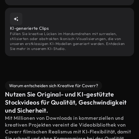
KI-generierte Clips
Füllen Sie kreative Lücken im Handumdrehen mit surrealen,
stilisierten oder abstrakten Ikonisch-Visualisierungen, die von
unseren erstklassigen KI-Modellen generiert werden. Entdecken
Sie mehr in unserem KI-Studio.
Warum entscheiden sich Kreative für Coverr?
Nutzen Sie Original- und KI-gestützte
Stockvideos für Qualität, Geschwindigkeit
und Sicherheit.
Mit Millionen von Downloads in kommerziellen und
kreativen Projekten vereint die Videobibliothek von
Coverr filmischen Realismus mit KI-Flexibilität, damit
Sie schnell und ohne Kompromisse bei der Qualität