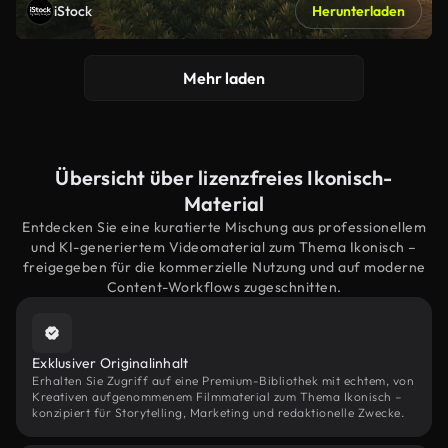
iStock
Herunterladen
Mehr laden
Übersicht über lizenzfreies Ikonisch-
Material
Entdecken Sie eine kuratierte Mischung aus professionellem
und KI-generiertem Videomaterial zum Thema Ikonisch –
freigegeben für die kommerzielle Nutzung und auf moderne
Content-Workflows zugeschnitten.
Exklusiver Originalinhalt
Erhalten Sie Zugriff auf eine Premium-Bibliothek mit echtem, von
Kreativen aufgenommenem Filmmaterial zum Thema Ikonisch –
konzipiert für Storytelling, Marketing und redaktionelle Zwecke.