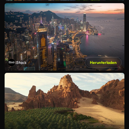
iStock
Herunterladen