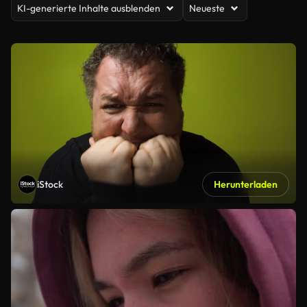
KI-generierte Inhalte ausblenden
Neueste
iStock
Herunterladen