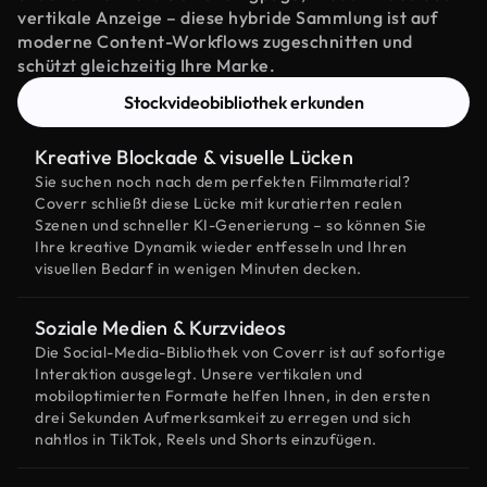
vertikale Anzeige – diese hybride Sammlung ist auf
moderne Content-Workflows zugeschnitten und
schützt gleichzeitig Ihre Marke.
Stockvideobibliothek erkunden
Kreative Blockade & visuelle Lücken
Sie suchen noch nach dem perfekten Filmmaterial?
Coverr schließt diese Lücke mit kuratierten realen
Szenen und schneller KI-Generierung – so können Sie
Ihre kreative Dynamik wieder entfesseln und Ihren
visuellen Bedarf in wenigen Minuten decken.
Soziale Medien & Kurzvideos
Die Social-Media-Bibliothek von Coverr ist auf sofortige
Interaktion ausgelegt. Unsere vertikalen und
mobiloptimierten Formate helfen Ihnen, in den ersten
drei Sekunden Aufmerksamkeit zu erregen und sich
nahtlos in TikTok, Reels und Shorts einzufügen.