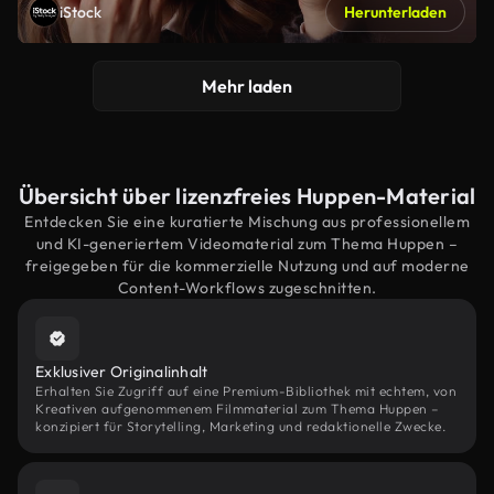
iStock
Herunterladen
Mehr laden
Übersicht über lizenzfreies Huppen-Material
Entdecken Sie eine kuratierte Mischung aus professionellem
und KI-generiertem Videomaterial zum Thema Huppen –
freigegeben für die kommerzielle Nutzung und auf moderne
Content-Workflows zugeschnitten.
Exklusiver Originalinhalt
Erhalten Sie Zugriff auf eine Premium-Bibliothek mit echtem, von
Kreativen aufgenommenem Filmmaterial zum Thema Huppen –
konzipiert für Storytelling, Marketing und redaktionelle Zwecke.