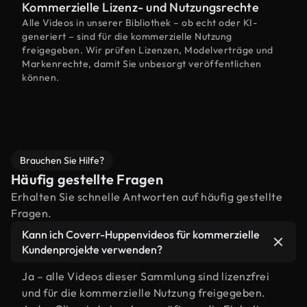
Kommerzielle Lizenz- und Nutzungsrechte
Alle Videos in unserer Bibliothek – ob echt oder KI-
generiert – sind für die kommerzielle Nutzung
freigegeben. Wir prüfen Lizenzen, Modelverträge und
Markenrechte, damit Sie unbesorgt veröffentlichen
können.
Brauchen Sie Hilfe?
Häufig gestellte Fragen
Erhalten Sie schnelle Antworten auf häufig gestellte
Fragen.
Kann ich Coverr-Huppenvideos für kommerzielle
Kundenprojekte verwenden?
Ja – alle Videos dieser Sammlung sind lizenzfrei
und für die kommerzielle Nutzung freigegeben.