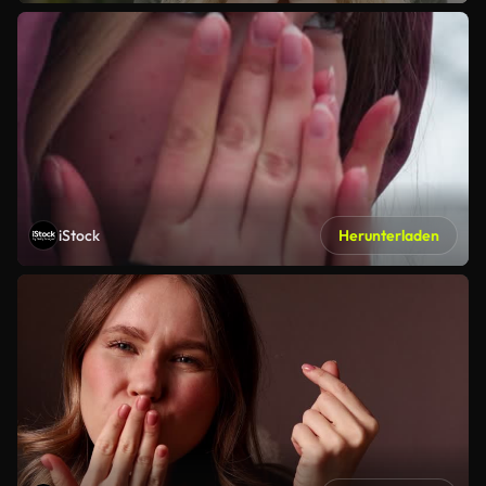
iStock
Herunterladen