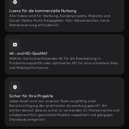
Lizenz für die kommerzielle Nutzung
Alle Videos sind für Werbung, Kundenprojekte, Websites und
Social-Media-Posts freigegeben. Kein Wasserzeichen, keine
Namensnennung erforderlich.
4K- und HD-Qualität
Wählen Sie hochauflösendes 4K für die Bearbeitung in
Produktionsqualität oder optimiertes HD für eine schnellere Web-
und Mobilperformance.
Sicher für Ihre Projekte
Jedes Asset wird von unserem Team sorgfältig unter
Berücksichtigung der praktischen Anwendung geprüft. Wir
achten darauf, dass es sicher zu verwenden ist, Markenrechte und
urheberrechtlich geschützte Modelle respektiert und gängigen
Standards entspricht.