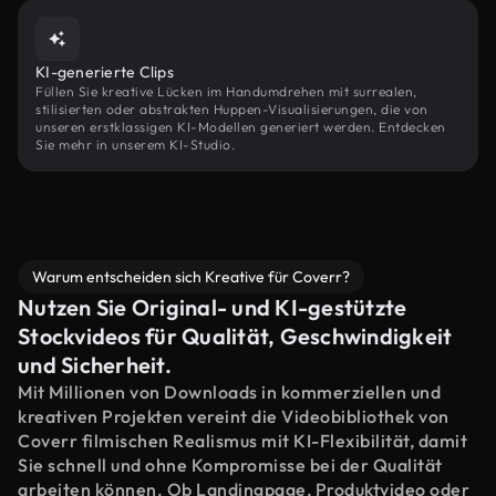
KI-generierte Clips
Füllen Sie kreative Lücken im Handumdrehen mit surrealen,
stilisierten oder abstrakten Huppen-Visualisierungen, die von
unseren erstklassigen KI-Modellen generiert werden. Entdecken
Sie mehr in unserem KI-Studio.
Warum entscheiden sich Kreative für Coverr?
Nutzen Sie Original- und KI-gestützte
Stockvideos für Qualität, Geschwindigkeit
und Sicherheit.
Mit Millionen von Downloads in kommerziellen und
kreativen Projekten vereint die Videobibliothek von
Coverr filmischen Realismus mit KI-Flexibilität, damit
Sie schnell und ohne Kompromisse bei der Qualität
arbeiten können. Ob Landingpage, Produktvideo oder