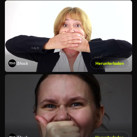
iStock
Herunterladen