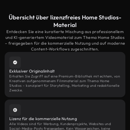
Übersicht über lizenzfreies Home Studios-
Material
Entdecken Sie eine kuratierte Mischung aus professionellem
und KI-generiertem Videomaterial zum Thema Home Studios
– freigegeben für die kommerzielle Nutzung und auf moderne
Content-Workflows zugeschnitten.
Exklusiver Originalinhalt
Erhalten Sie Zugriff auf eine Premium-Bibliothek mit echtem, von
Kreativen aufgenommenem Filmmaterial zum Thema Home
Studios – konzipiert für Storytelling, Marketing und redaktionelle
Zwecke.
Lizenz für die kommerzielle Nutzung
Alle Videos sind für Werbung, Kundenprojekte, Websites und
Social-Media-Posts freigegeben. Kein Wasserzeichen, keine