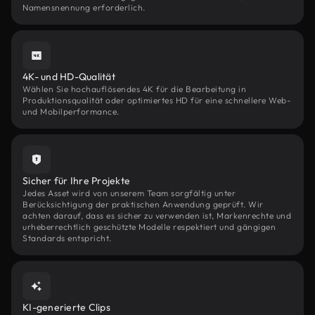
Namensnennung erforderlich.
4K- und HD-Qualität
Wählen Sie hochauflösendes 4K für die Bearbeitung in
Produktionsqualität oder optimiertes HD für eine schnellere Web-
und Mobilperformance.
Sicher für Ihre Projekte
Jedes Asset wird von unserem Team sorgfältig unter
Berücksichtigung der praktischen Anwendung geprüft. Wir
achten darauf, dass es sicher zu verwenden ist, Markenrechte und
urheberrechtlich geschützte Modelle respektiert und gängigen
Standards entspricht.
KI-generierte Clips