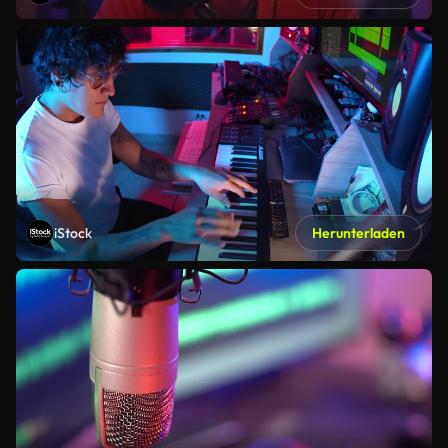
iStock
Herunterladen