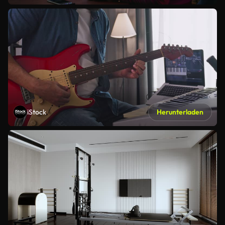
iStock
Herunterladen