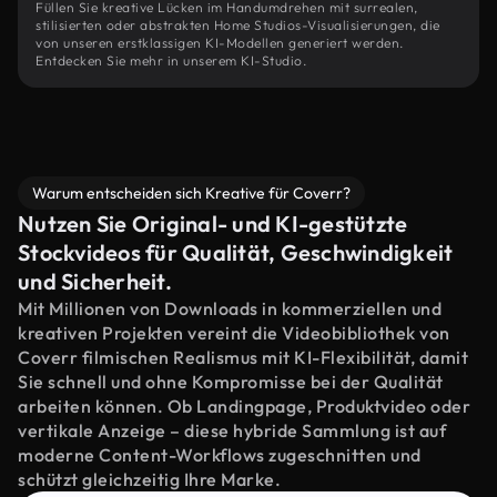
Füllen Sie kreative Lücken im Handumdrehen mit surrealen,
stilisierten oder abstrakten Home Studios-Visualisierungen, die
von unseren erstklassigen KI-Modellen generiert werden.
Entdecken Sie mehr in unserem KI-Studio.
Warum entscheiden sich Kreative für Coverr?
Nutzen Sie Original- und KI-gestützte
Stockvideos für Qualität, Geschwindigkeit
und Sicherheit.
Mit Millionen von Downloads in kommerziellen und
kreativen Projekten vereint die Videobibliothek von
Coverr filmischen Realismus mit KI-Flexibilität, damit
Sie schnell und ohne Kompromisse bei der Qualität
arbeiten können. Ob Landingpage, Produktvideo oder
vertikale Anzeige – diese hybride Sammlung ist auf
moderne Content-Workflows zugeschnitten und
schützt gleichzeitig Ihre Marke.