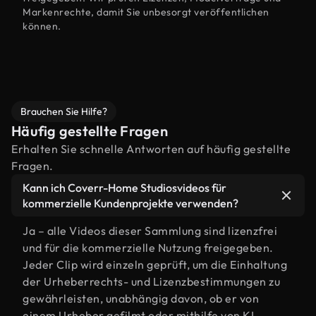
Markenrechte, damit Sie unbesorgt veröffentlichen
können.
Brauchen Sie Hilfe?
Häufig gestellte Fragen
Erhalten Sie schnelle Antworten auf häufig gestellte
Fragen.
Kann ich Coverr-Home Studiosvideos für
kommerzielle Kundenprojekte verwenden?
Ja – alle Videos dieser Sammlung sind lizenzfrei
und für die kommerzielle Nutzung freigegeben.
Jeder Clip wird einzeln geprüft, um die Einhaltung
der Urheberrechts- und Lizenzbestimmungen zu
gewährleisten, unabhängig davon, ob er von
einem Urheber gefilmt oder mithilfe von KI