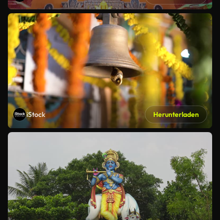
iStock
Herunterladen