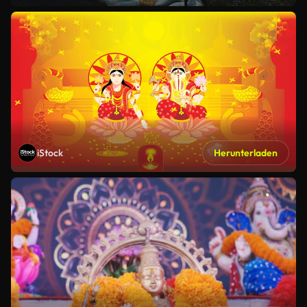
iStock
Herunterladen