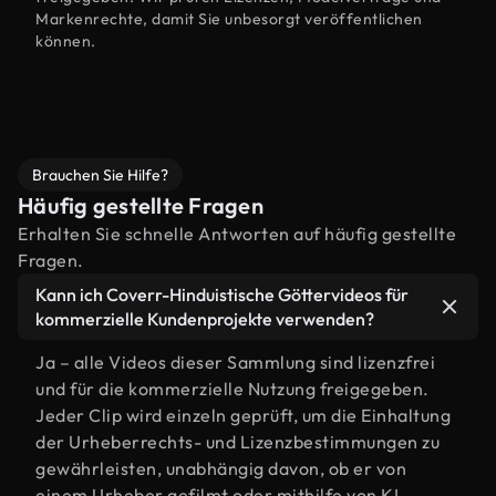
Markenrechte, damit Sie unbesorgt veröffentlichen
können.
Brauchen Sie Hilfe?
Häufig gestellte Fragen
Erhalten Sie schnelle Antworten auf häufig gestellte
Fragen.
Kann ich Coverr-Hinduistische Göttervideos für
kommerzielle Kundenprojekte verwenden?
Ja – alle Videos dieser Sammlung sind lizenzfrei
und für die kommerzielle Nutzung freigegeben.
Jeder Clip wird einzeln geprüft, um die Einhaltung
der Urheberrechts- und Lizenzbestimmungen zu
gewährleisten, unabhängig davon, ob er von
einem Urheber gefilmt oder mithilfe von KI