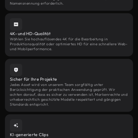
Namensnennung erforderlich.
4K- und HD-Qualität
Wählen Sie hochauflösendes 4K für die Bearbeitung in
Produktionsqualität oder optimiertes HD für eine schnellere Web-
und Mobilperformance.
Sicher für Ihre Projekte
Jedes Asset wird von unserem Team sorgfältig unter
Berücksichtigung der praktischen Anwendung geprüft. Wir
achten darauf, dass es sicher zu verwenden ist, Markenrechte und
urheberrechtlich geschützte Modelle respektiert und gängigen
Standards entspricht.
KI-generierte Clips