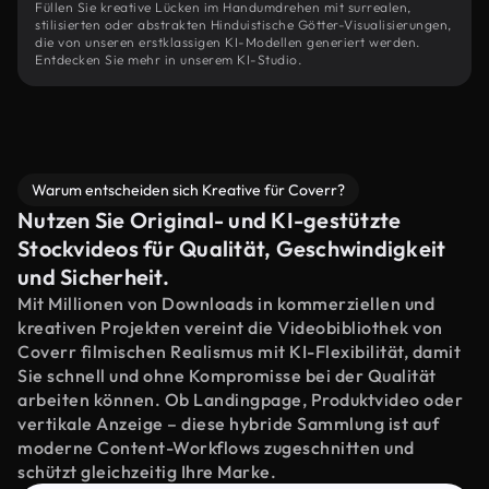
Füllen Sie kreative Lücken im Handumdrehen mit surrealen,
stilisierten oder abstrakten Hinduistische Götter-Visualisierungen,
die von unseren erstklassigen KI-Modellen generiert werden.
Entdecken Sie mehr in unserem KI-Studio.
Warum entscheiden sich Kreative für Coverr?
Nutzen Sie Original- und KI-gestützte
Stockvideos für Qualität, Geschwindigkeit
und Sicherheit.
Mit Millionen von Downloads in kommerziellen und
kreativen Projekten vereint die Videobibliothek von
Coverr filmischen Realismus mit KI-Flexibilität, damit
Sie schnell und ohne Kompromisse bei der Qualität
arbeiten können. Ob Landingpage, Produktvideo oder
vertikale Anzeige – diese hybride Sammlung ist auf
moderne Content-Workflows zugeschnitten und
schützt gleichzeitig Ihre Marke.