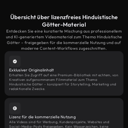
Übersicht über lizenzfreies Hinduistische
Götter-Material
Entdecken Sie eine kuratierte Mischung aus professionellem
und KI-generiertem Videomaterial zum Thema Hinduistische
Götter – freigegeben für die kommerzielle Nutzung und auf
moderne Content-Workflows zugeschnitten.
Exklusiver Originalinhalt
Erhalten Sie Zugriff auf eine Premium-Bibliothek mit echtem, von
Kreativen aufgenommenem Filmmaterial zum Thema
Hinduistische Götter – konzipiert für Storytelling, Marketing und
redaktionelle Zwecke.
Lizenz für die kommerzielle Nutzung
Alle Videos sind für Werbung, Kundenprojekte, Websites und
Social-Media-Posts freigegeben. Kein Wasserzeichen, keine