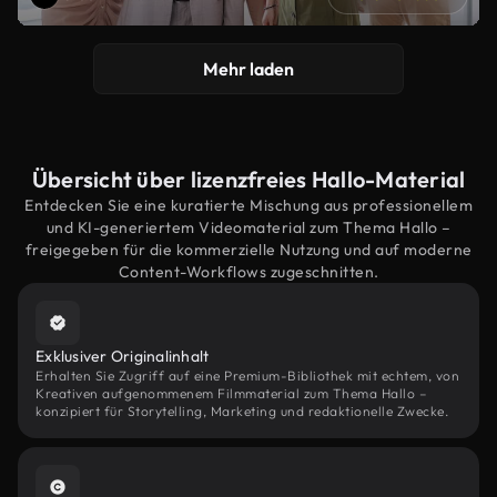
Mehr laden
Übersicht über lizenzfreies Hallo-Material
Entdecken Sie eine kuratierte Mischung aus professionellem
und KI-generiertem Videomaterial zum Thema Hallo –
freigegeben für die kommerzielle Nutzung und auf moderne
Content-Workflows zugeschnitten.
Exklusiver Originalinhalt
Erhalten Sie Zugriff auf eine Premium-Bibliothek mit echtem, von
Kreativen aufgenommenem Filmmaterial zum Thema Hallo –
konzipiert für Storytelling, Marketing und redaktionelle Zwecke.