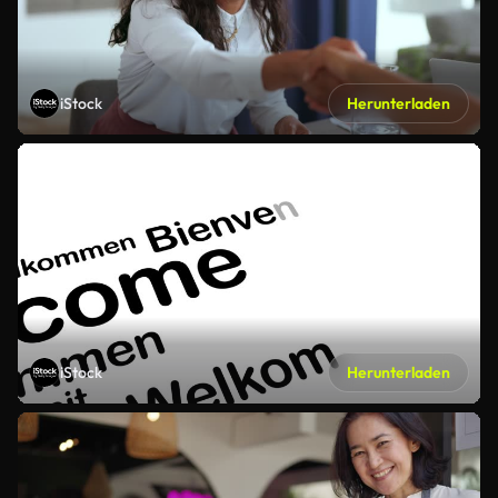
iStock
Herunterladen
iStock
Herunterladen