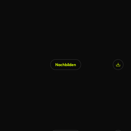
Nachbilden