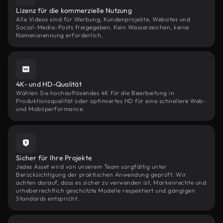
Lizenz für die kommerzielle Nutzung
Alle Videos sind für Werbung, Kundenprojekte, Websites und
Social-Media-Posts freigegeben. Kein Wasserzeichen, keine
Namensnennung erforderlich.
4K- und HD-Qualität
Wählen Sie hochauflösendes 4K für die Bearbeitung in
Produktionsqualität oder optimiertes HD für eine schnellere Web-
und Mobilperformance.
Sicher für Ihre Projekte
Jedes Asset wird von unserem Team sorgfältig unter
Berücksichtigung der praktischen Anwendung geprüft. Wir
achten darauf, dass es sicher zu verwenden ist, Markenrechte und
urheberrechtlich geschützte Modelle respektiert und gängigen
Standards entspricht.