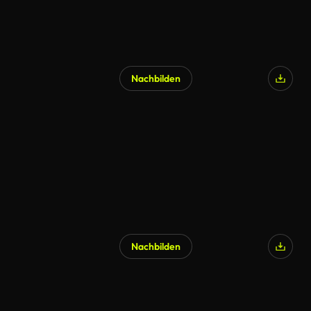
Nachbilden
Nachbilden