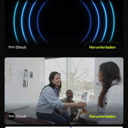
iStock
Herunterladen
iStock
Herunterladen