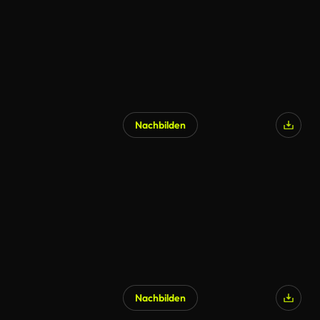
Nachbilden
Nachbilden