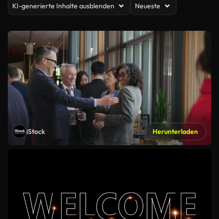
KI-generierte Inhalte ausblenden
Neueste
iStock
Herunterladen