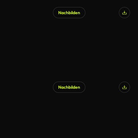
Nachbilden
Nachbilden