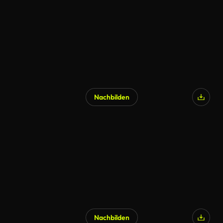
Nachbilden
Nachbilden