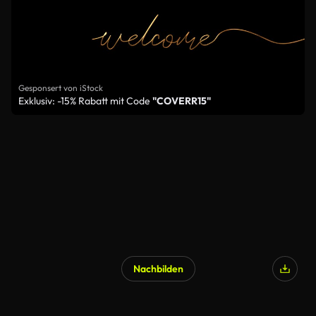
Gesponsert von iStock
Exklusiv: -15% Rabatt mit Code
"COVERR15"
Nachbilden