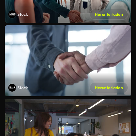
iStock
Herunterladen
iStock
Herunterladen