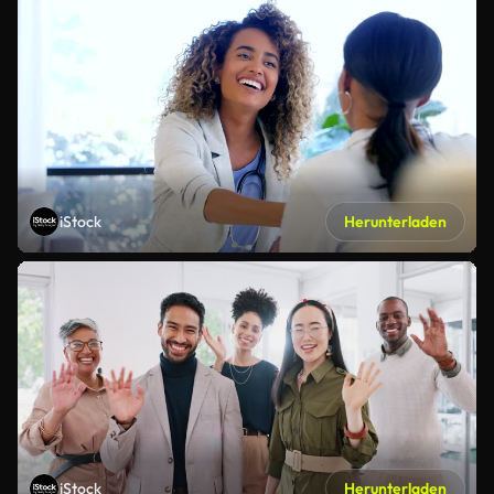
iStock
Herunterladen
iStock
Herunterladen