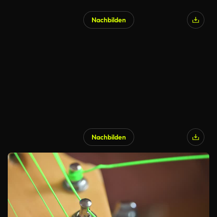
Nachbilden
Nachbilden