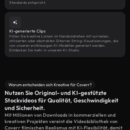
Standards entspricht.
KI-generierte Clips
Füllen Sie kreative Lücken im Handumdrehen mit surrealen,
stilisierten oder abstrakten Gitarren String-Visualisierungen, die
von unseren erstklassigen KI-Modellen generiert werden.
Entdecken Sie mehr in unserem KI-Studio.
Warum entscheiden sich Kreative für Coverr?
Nutzen Sie Original- und KI-gestützte
Stockvideos für Qualität, Geschwindigkeit
und Sicherheit.
Mit Millionen von Downloads in kommerziellen und
kreativen Projekten vereint die Videobibliothek von
Coverr filmischen Realismus mit KI-Flexibilität, damit