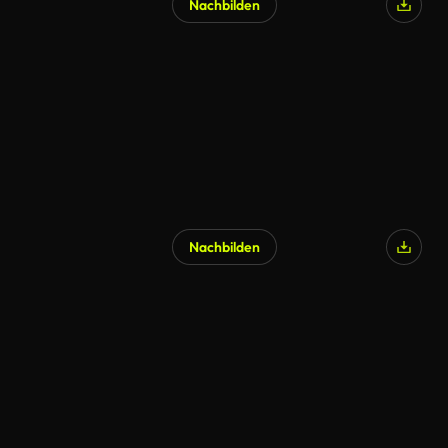
Nachbilden
Nachbilden