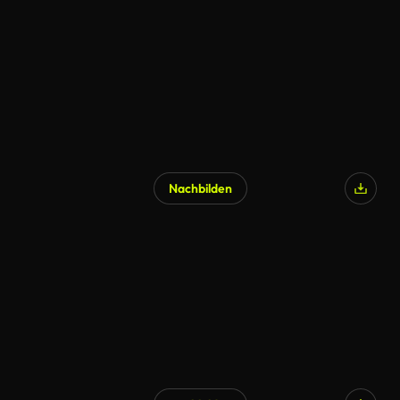
Nachbilden