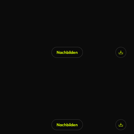
Nachbilden
Nachbilden