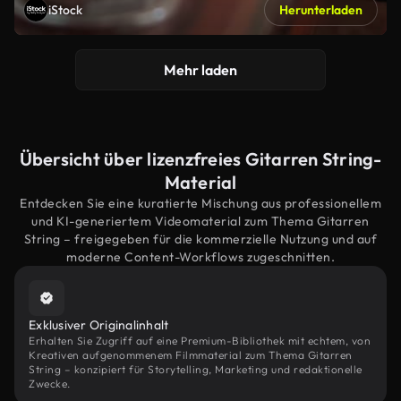
iStock
Herunterladen
Mehr laden
Übersicht über lizenzfreies Gitarren String-
Material
Entdecken Sie eine kuratierte Mischung aus professionellem
und KI-generiertem Videomaterial zum Thema Gitarren
String – freigegeben für die kommerzielle Nutzung und auf
moderne Content-Workflows zugeschnitten.
Exklusiver Originalinhalt
Erhalten Sie Zugriff auf eine Premium-Bibliothek mit echtem, von
Kreativen aufgenommenem Filmmaterial zum Thema Gitarren
String – konzipiert für Storytelling, Marketing und redaktionelle
Zwecke.