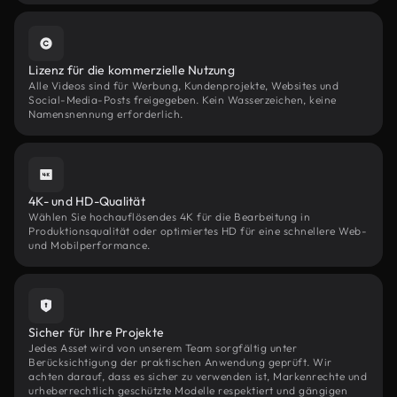
Lizenz für die kommerzielle Nutzung
Alle Videos sind für Werbung, Kundenprojekte, Websites und
Social-Media-Posts freigegeben. Kein Wasserzeichen, keine
Namensnennung erforderlich.
4K- und HD-Qualität
Wählen Sie hochauflösendes 4K für die Bearbeitung in
Produktionsqualität oder optimiertes HD für eine schnellere Web-
und Mobilperformance.
Sicher für Ihre Projekte
Jedes Asset wird von unserem Team sorgfältig unter
Berücksichtigung der praktischen Anwendung geprüft. Wir
achten darauf, dass es sicher zu verwenden ist, Markenrechte und
urheberrechtlich geschützte Modelle respektiert und gängigen