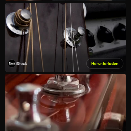
iStock
Herunterladen