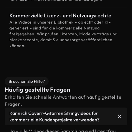
Kommerzielle Lizenz- und Nutzungsrechte
Alle Videos in unserer Bibliothek – ob echt oder KI-
generiert – sind für die kommerzielle Nutzung
freigegeben. Wir prüfen Lizenzen, Modelverträge und
Markenrechte, damit Sie unbesorgt veröffentlichen
können.
Brauchen Sie Hilfe?
Häufig gestellte Fragen
Erhalten Sie schnelle Antworten auf häufig gestellte
Fragen.
Kann ich Coverr-Gitarren Stringvideos für
kommerzielle Kundenprojekte verwenden?
Ja – alle Videos dieser Sammlung sind lizenzfrei