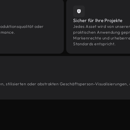
Sicher für Ihre Projekte
oduktionsqualität oder
Jedes Asset wird von unsere
ormance.
praktischen Anwendung geprüf
Markenrechte und urheberrec
Standards entspricht.
n, stilisierten oder abstrakten Geschäftsperson-Visualisierungen, 