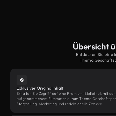
Übersicht ü
Entdecken Sie eine 
Thema Geschäftspe
Exklusiver Originalinhalt
Erhalten Sie Zugriff auf eine Premium-Bibliothek mit ec
aufgenommenem Filmmaterial zum Thema Geschäftsperso
Storytelling, Marketing und redaktionelle Zwecke.