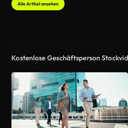
Alle Artikel ansehen
Kostenlose Geschäftsperson Stockvi