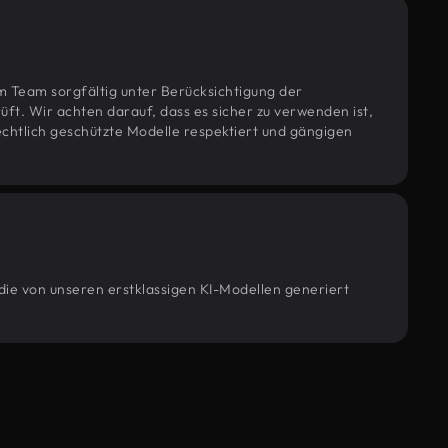
m Team sorgfältig unter Berücksichtigung der
t. Wir achten darauf, dass es sicher zu verwenden ist,
htlich geschützte Modelle respektiert und gängigen
die von unseren erstklassigen KI-Modellen generiert