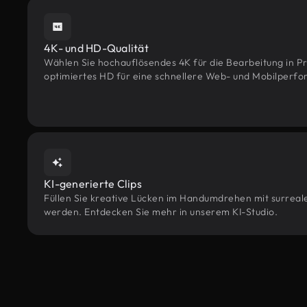
4K- und HD-Qualität
Wählen Sie hochauflösendes 4K für die Bearbeitung in Pr
optimiertes HD für eine schnellere Web- und Mobilperf
KI-generierte Clips
Füllen Sie kreative Lücken im Handumdrehen mit surreale
werden. Entdecken Sie mehr in unserem KI-Studio.