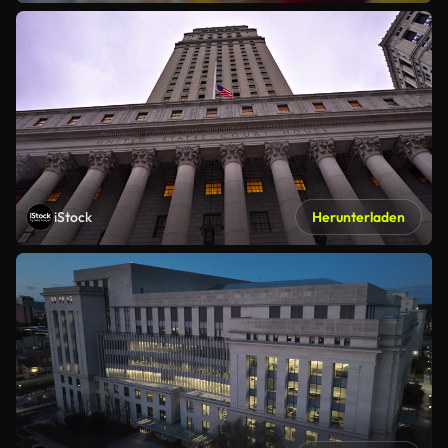
iStock
Herunterladen