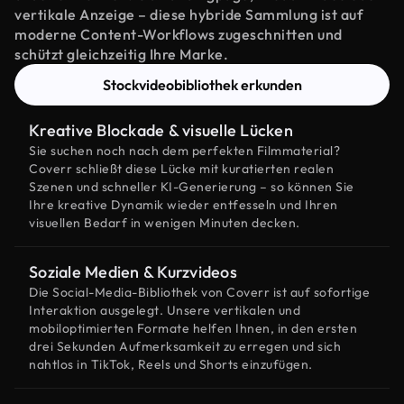
vertikale Anzeige – diese hybride Sammlung ist auf
moderne Content-Workflows zugeschnitten und
schützt gleichzeitig Ihre Marke.
Stockvideobibliothek erkunden
Kreative Blockade & visuelle Lücken
Sie suchen noch nach dem perfekten Filmmaterial?
Coverr schließt diese Lücke mit kuratierten realen
Szenen und schneller KI-Generierung – so können Sie
Ihre kreative Dynamik wieder entfesseln und Ihren
visuellen Bedarf in wenigen Minuten decken.
Soziale Medien & Kurzvideos
Die Social-Media-Bibliothek von Coverr ist auf sofortige
Interaktion ausgelegt. Unsere vertikalen und
mobiloptimierten Formate helfen Ihnen, in den ersten
drei Sekunden Aufmerksamkeit zu erregen und sich
nahtlos in TikTok, Reels und Shorts einzufügen.