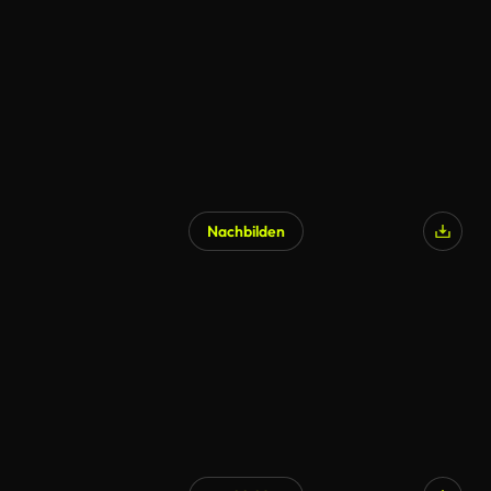
Nachbilden