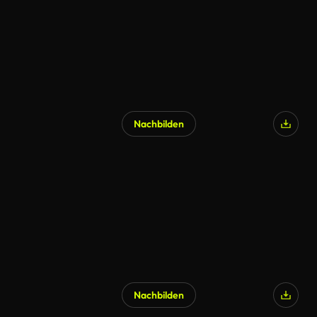
Nachbilden
Nachbilden