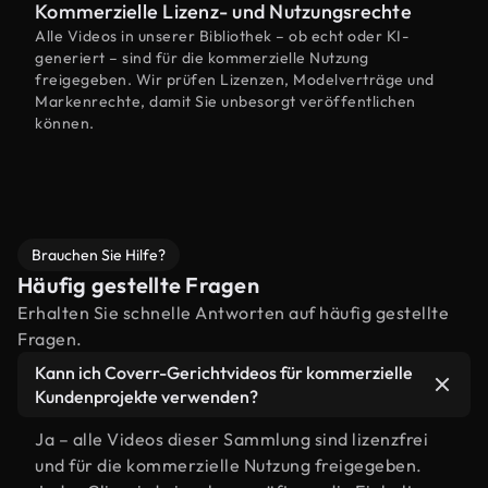
Kommerzielle Lizenz- und Nutzungsrechte
Alle Videos in unserer Bibliothek – ob echt oder KI-
generiert – sind für die kommerzielle Nutzung
freigegeben. Wir prüfen Lizenzen, Modelverträge und
Markenrechte, damit Sie unbesorgt veröffentlichen
können.
Brauchen Sie Hilfe?
Häufig gestellte Fragen
Erhalten Sie schnelle Antworten auf häufig gestellte
Fragen.
Kann ich Coverr-Gerichtvideos für kommerzielle
Kundenprojekte verwenden?
Ja – alle Videos dieser Sammlung sind lizenzfrei
und für die kommerzielle Nutzung freigegeben.