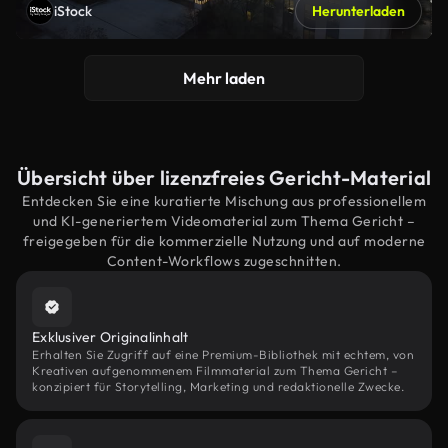
iStock
Herunterladen
Mehr laden
Übersicht über lizenzfreies Gericht-Material
Entdecken Sie eine kuratierte Mischung aus professionellem
und KI-generiertem Videomaterial zum Thema Gericht –
freigegeben für die kommerzielle Nutzung und auf moderne
Content-Workflows zugeschnitten.
Exklusiver Originalinhalt
Erhalten Sie Zugriff auf eine Premium-Bibliothek mit echtem, von
Kreativen aufgenommenem Filmmaterial zum Thema Gericht –
konzipiert für Storytelling, Marketing und redaktionelle Zwecke.