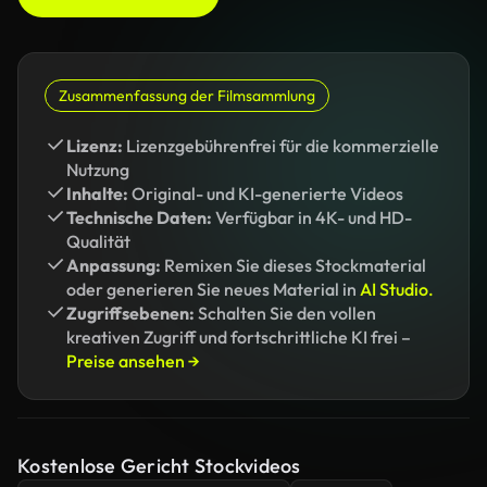
Zusammenfassung der Filmsammlung
Lizenz:
Lizenzgebührenfrei für die kommerzielle
Nutzung
Inhalte:
Original- und KI-generierte Videos
Technische Daten:
Verfügbar in 4K- und HD-
Qualität
Anpassung:
Remixen Sie dieses Stockmaterial
oder generieren Sie neues Material in
AI Studio.
Zugriffsebenen:
Schalten Sie den vollen
kreativen Zugriff und fortschrittliche KI frei –
Preise ansehen →
Kostenlose Gericht Stockvideos