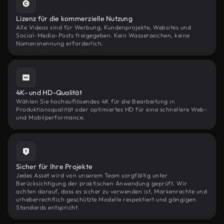
Lizenz für die kommerzielle Nutzung
Alle Videos sind für Werbung, Kundenprojekte, Websites und
Social-Media-Posts freigegeben. Kein Wasserzeichen, keine
Namensnennung erforderlich.
4K- und HD-Qualität
Wählen Sie hochauflösendes 4K für die Bearbeitung in
Produktionsqualität oder optimiertes HD für eine schnellere Web-
und Mobilperformance.
Sicher für Ihre Projekte
Jedes Asset wird von unserem Team sorgfältig unter
Berücksichtigung der praktischen Anwendung geprüft. Wir
achten darauf, dass es sicher zu verwenden ist, Markenrechte und
urheberrechtlich geschützte Modelle respektiert und gängigen
Standards entspricht.