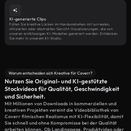
KI-generierte Clips
Füllen Sie kreative Lücken im Handumdrehen mit surrealen,
stilisierten oder abstrakten Gericht-Visualisierungen, die von
unseren erstklassigen KI-Modellen generiert werden. Entdecken
Sie mehr in unserem KI-Studio.
Warum entscheiden sich Kreative für Coverr?
Nutzen Sie Original- und KI-gestützte
Stockvideos für Qualität, Geschwindigkeit
und Sicherheit.
Mit Millionen von Downloads in kommerziellen und
kreativen Projekten vereint die Videobibliothek von
Coverr filmischen Realismus mit KI-Flexibilität, damit
Sie schnell und ohne Kompromisse bei der Qualität
arbeiten können. Ob Landingpage, Produktvideo oder