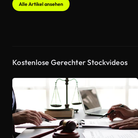
Alle Artikel ansehen
Kostenlose Gerechter Stockvideos