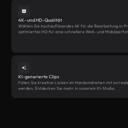
4K- und HD-Qualität
Wählen Sie hochauflösendes 4K für die Bearbeitung in Pr
optimiertes HD für eine schnellere Web- und Mobilperf
KI-generierte Clips
Füllen Sie kreative Lücken im Handumdrehen mit surreale
werden. Entdecken Sie mehr in unserem KI-Studio.