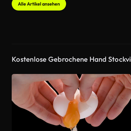
Alle Artikel ansehen
Kostenlose Gebrochene Hand Stockv