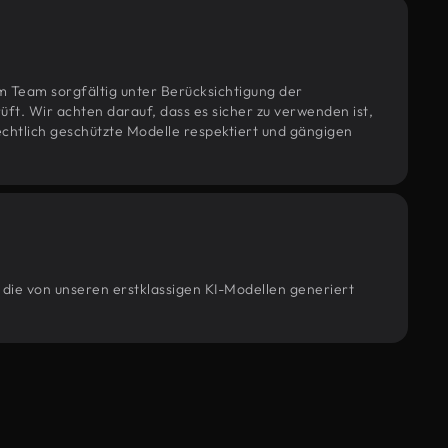
m Team sorgfältig unter Berücksichtigung der
t. Wir achten darauf, dass es sicher zu verwenden ist,
htlich geschützte Modelle respektiert und gängigen
 die von unseren erstklassigen KI-Modellen generiert