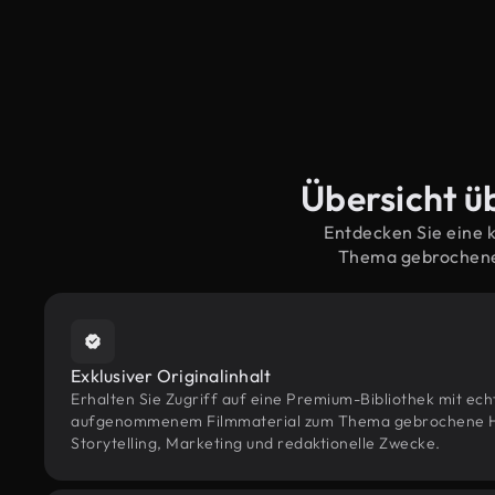
Übersicht ü
Entdecken Sie eine 
Thema gebrochene 
Exklusiver Originalinhalt
Erhalten Sie Zugriff auf eine Premium-Bibliothek mit ec
aufgenommenem Filmmaterial zum Thema gebrochene Ha
Storytelling, Marketing und redaktionelle Zwecke.