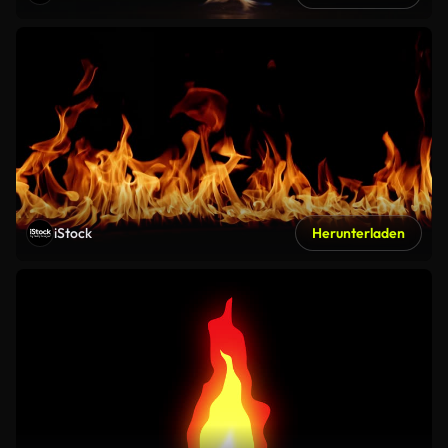
iStock
Herunterladen