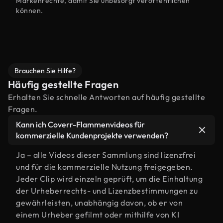
Markenrechte, damit Sie unbesorgt veröffentlichen
können.
Brauchen Sie Hilfe?
Häufig gestellte Fragen
Erhalten Sie schnelle Antworten auf häufig gestellte
Fragen.
Kann ich Coverr-Flammenvideos für
kommerzielle Kundenprojekte verwenden?
Ja – alle Videos dieser Sammlung sind lizenzfrei
und für die kommerzielle Nutzung freigegeben.
Jeder Clip wird einzeln geprüft, um die Einhaltung
der Urheberrechts- und Lizenzbestimmungen zu
gewährleisten, unabhängig davon, ob er von
einem Urheber gefilmt oder mithilfe von KI