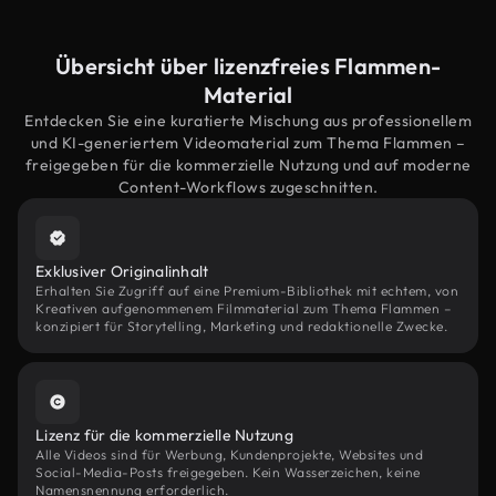
Übersicht über lizenzfreies Flammen-
Material
Entdecken Sie eine kuratierte Mischung aus professionellem
und KI-generiertem Videomaterial zum Thema Flammen –
freigegeben für die kommerzielle Nutzung und auf moderne
Content-Workflows zugeschnitten.
Exklusiver Originalinhalt
Erhalten Sie Zugriff auf eine Premium-Bibliothek mit echtem, von
Kreativen aufgenommenem Filmmaterial zum Thema Flammen –
konzipiert für Storytelling, Marketing und redaktionelle Zwecke.
Lizenz für die kommerzielle Nutzung
Alle Videos sind für Werbung, Kundenprojekte, Websites und
Social-Media-Posts freigegeben. Kein Wasserzeichen, keine
Namensnennung erforderlich.