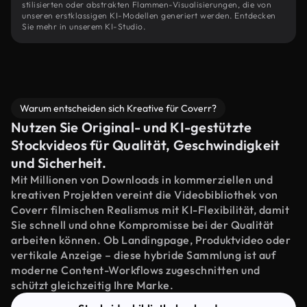
stilisierten oder abstrakten Flammen-Visualisierungen, die von
unseren erstklassigen KI-Modellen generiert werden. Entdecken
Sie mehr in unserem KI-Studio.
Warum entscheiden sich Kreative für Coverr?
Nutzen Sie Original- und KI-gestützte
Stockvideos für Qualität, Geschwindigkeit
und Sicherheit.
Mit Millionen von Downloads in kommerziellen und
kreativen Projekten vereint die Videobibliothek von
Coverr filmischen Realismus mit KI-Flexibilität, damit
Sie schnell und ohne Kompromisse bei der Qualität
arbeiten können. Ob Landingpage, Produktvideo oder
vertikale Anzeige – diese hybride Sammlung ist auf
moderne Content-Workflows zugeschnitten und
schützt gleichzeitig Ihre Marke.