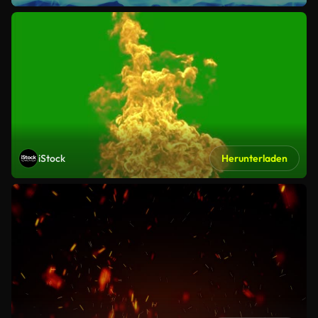
iStock
Herunterladen