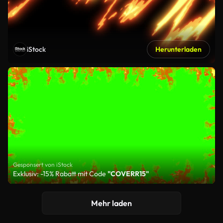
iStock
Herunterladen
Gesponsert von iStock
Exklusiv: -15% Rabatt mit Code
"COVERR15"
Mehr laden