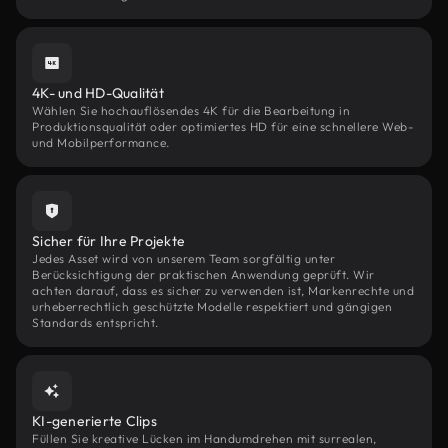
4K- und HD-Qualität
Wählen Sie hochauflösendes 4K für die Bearbeitung in
Produktionsqualität oder optimiertes HD für eine schnellere Web-
und Mobilperformance.
Sicher für Ihre Projekte
Jedes Asset wird von unserem Team sorgfältig unter
Berücksichtigung der praktischen Anwendung geprüft. Wir
achten darauf, dass es sicher zu verwenden ist, Markenrechte und
urheberrechtlich geschützte Modelle respektiert und gängigen
Standards entspricht.
KI-generierte Clips
Füllen Sie kreative Lücken im Handumdrehen mit surrealen,