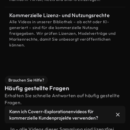
Kommerzielle Lizenz- und Nutzungsrechte
Alle Videos in unserer Bibliothek – ob echt oder KI-
generiert – sind für die kommerzielle Nutzung
freigegeben. Wir prüfen Lizenzen, Modelverträge und
Markenrechte, damit Sie unbesorgt veröffentlichen
können.
Brauchen Sie Hilfe?
Häufig gestellte Fragen
Erhalten Sie schnelle Antworten auf häufig gestellte
Fragen.
Kann ich Coverr-Explorationenvideos für
kommerzielle Kundenprojekte verwenden?
Ja – alle Videos dieser Sammlung sind lizenzfrei