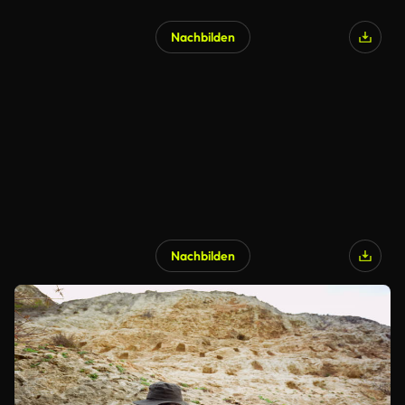
Nachbilden
Nachbilden