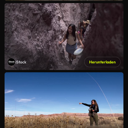
iStock
Herunterladen