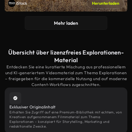
iStock
Herunterladen
Mehr laden
Übersicht über lizenzfreies Explorationen-
Material
Entdecken Sie eine kuratierte Mischung aus professionellem
und KI-generiertem Videomaterial zum Thema Explorationen
– freigegeben für die kommerzielle Nutzung und auf moderne
Content-Workflows zugeschnitten.
Exklusiver Originalinhalt
Erhalten Sie Zugriff auf eine Premium-Bibliothek mit echtem, von
Kreativen aufgenommenem Filmmaterial zum Thema
Explorationen – konzipiert für Storytelling, Marketing und
redaktionelle Zwecke.