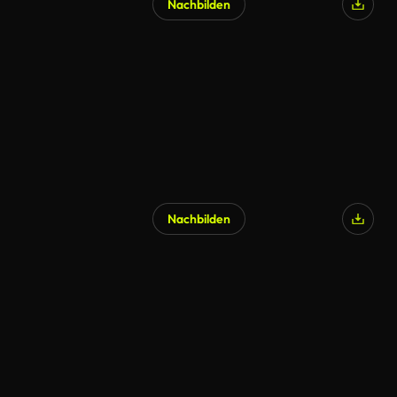
Nachbilden
Nachbilden