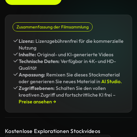
Zusammenfassung der Filmsammlung
Lizenz:
Lizenzgebührenfrei für die kommerzielle
Nutzung
Inhalte:
Original- und KI-generierte Videos
Technische Daten:
Verfügbar in 4K- und HD-
Qualität
Anpassung:
Remixen Sie dieses Stockmaterial
oder generieren Sie neues Material in
AI Studio.
Zugriffsebenen:
Schalten Sie den vollen
kreativen Zugriff und fortschrittliche KI frei –
Preise ansehen →
Kostenlose Explorationen Stockvideos