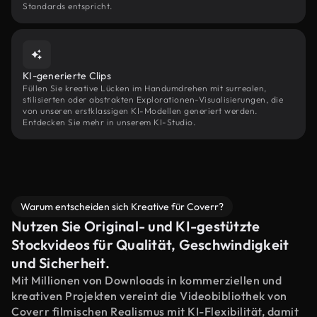
Standards entspricht.
KI-generierte Clips
Füllen Sie kreative Lücken im Handumdrehen mit surrealen,
stilisierten oder abstrakten Explorationen-Visualisierungen, die
von unseren erstklassigen KI-Modellen generiert werden.
Entdecken Sie mehr in unserem KI-Studio.
Warum entscheiden sich Kreative für Coverr?
Nutzen Sie Original- und KI-gestützte
Stockvideos für Qualität, Geschwindigkeit
und Sicherheit.
Mit Millionen von Downloads in kommerziellen und
kreativen Projekten vereint die Videobibliothek von
Coverr filmischen Realismus mit KI-Flexibilität, damit