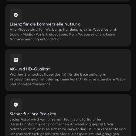
Lizenz für die kommerzielle Nutzung
Alle Videos sind für Werbung, Kundenprojekte, Websites und
Social-Media-Posts freigegeben. Kein Wasserzeichen, keine
Namensnennung erforderlich.
4K- und HD-Qualität
Wählen Sie hochauflösendes 4K für die Bearbeitung in
Produktionsqualität oder optimiertes HD für eine schnellere Web-
und Mobilperformance.
Sicher für Ihre Projekte
Jedes Asset wird von unserem Team sorgfältig unter
Berücksichtigung der praktischen Anwendung geprüft. Wir
achten darauf, dass es sicher zu verwenden ist, Markenrechte und
urheberrechtlich geschützte Modelle respektiert und gängigen