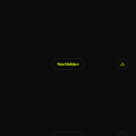
Nachbilden