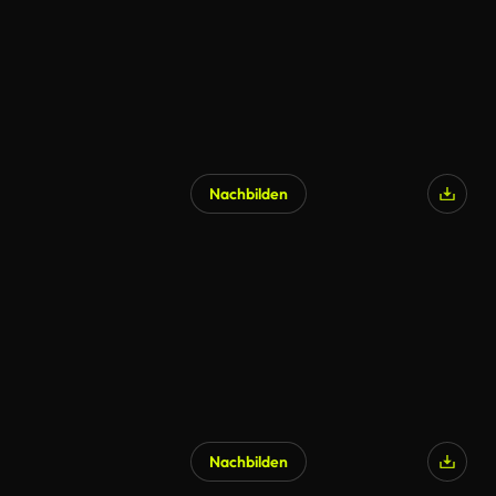
Nachbilden
Nachbilden