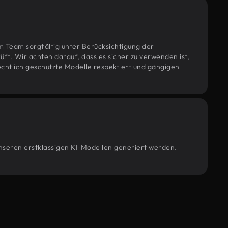
m Team sorgfältig unter Berücksichtigung der
t. Wir achten darauf, dass es sicher zu verwenden ist,
htlich geschützte Modelle respektiert und gängigen
unseren erstklassigen KI-Modellen generiert werden.