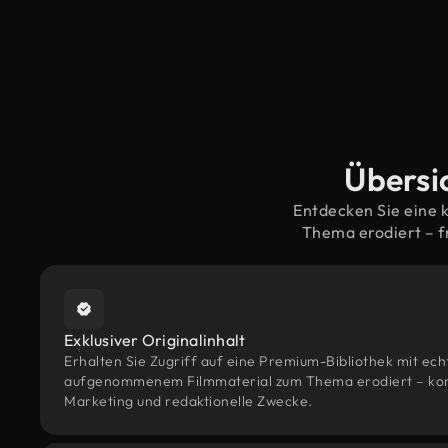
Übersic
Entdecken Sie eine 
Thema erodiert – 
Exklusiver Originalinhalt
Erhalten Sie Zugriff auf eine Premium-Bibliothek mit ec
aufgenommenem Filmmaterial zum Thema erodiert – konzi
Marketing und redaktionelle Zwecke.