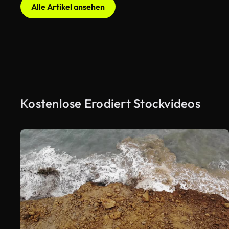
Alle Artikel ansehen
Kostenlose Erodiert Stockvideos