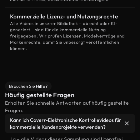
Kommerzielle Lizenz- und Nutzungsrechte
Alle Videos in unserer Bibliothek – ob echt oder KI-
generiert – sind für die kommerzielle Nutzung
freigegeben. Wir prüfen Lizenzen, Modelverträge und
Markenrechte, damit Sie unbesorgt veröffentlichen
können.
Brauchen Sie Hilfe?
Häufig gestellte Fragen
Erhalten Sie schnelle Antworten auf häufig gestellte
Fragen.
Kann ich Coverr-Elektronische Kontrollevideos für
kommerzielle Kundenprojekte verwenden?
Ja – alle Videos dieser Sammlung sind lizenzfrei