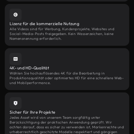
Lizenz für die kommerzielle Nutzung
Alle Videos sind für Werbung, Kundenprojekte, Websites und
Social-Media-Posts freigegeben. Kein Wasserzeichen, keine
Namensnennung erforderlich.
4K- und HD-Qualität
Wählen Sie hochauflösendes 4K für die Bearbeitung in
Produktionsqualität oder optimiertes HD für eine schnellere Web-
und Mobilperformance.
Sicher für Ihre Projekte
Jedes Asset wird von unserem Team sorgfältig unter
Berücksichtigung der praktischen Anwendung geprüft. Wir
achten darauf, dass es sicher zu verwenden ist, Markenrechte und
urheberrechtlich geschützte Modelle respektiert und gängigen