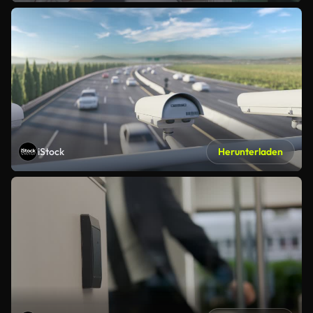
iStock
Herunterladen