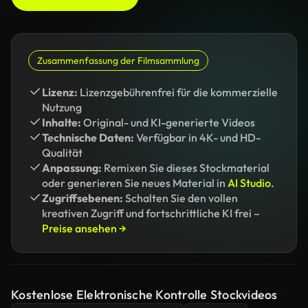
Zusammenfassung der Filmsammlung
Lizenz:
Lizenzgebührenfrei für die kommerzielle
Nutzung
Inhalte:
Original- und KI-generierte Videos
Technische Daten:
Verfügbar in 4K- und HD-
Qualität
Anpassung:
Remixen Sie dieses Stockmaterial
oder generieren Sie neues Material in
AI Studio.
Zugriffsebenen:
Schalten Sie den vollen
kreativen Zugriff und fortschrittliche KI frei –
Preise ansehen →
Kostenlose Elektronische Kontrolle Stockvideos