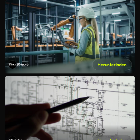
iStock
Herunterladen