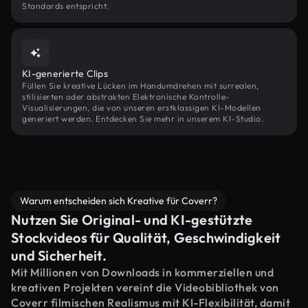
Standards entspricht.
KI-generierte Clips
Füllen Sie kreative Lücken im Handumdrehen mit surrealen,
stilisierten oder abstrakten Elektronische Kontrolle-
Visualisierungen, die von unseren erstklassigen KI-Modellen
generiert werden. Entdecken Sie mehr in unserem KI-Studio.
Warum entscheiden sich Kreative für Coverr?
Nutzen Sie Original- und KI-gestützte
Stockvideos für Qualität, Geschwindigkeit
und Sicherheit.
Mit Millionen von Downloads in kommerziellen und
kreativen Projekten vereint die Videobibliothek von
Coverr filmischen Realismus mit KI-Flexibilität, damit