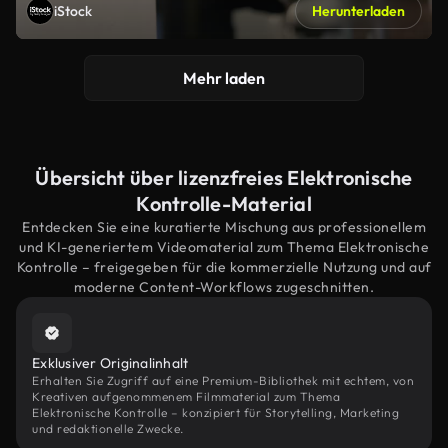
iStock
Herunterladen
Mehr laden
Übersicht über lizenzfreies Elektronische
Kontrolle-Material
Entdecken Sie eine kuratierte Mischung aus professionellem
und KI-generiertem Videomaterial zum Thema Elektronische
Kontrolle – freigegeben für die kommerzielle Nutzung und auf
moderne Content-Workflows zugeschnitten.
Exklusiver Originalinhalt
Erhalten Sie Zugriff auf eine Premium-Bibliothek mit echtem, von
Kreativen aufgenommenem Filmmaterial zum Thema
Elektronische Kontrolle – konzipiert für Storytelling, Marketing
und redaktionelle Zwecke.