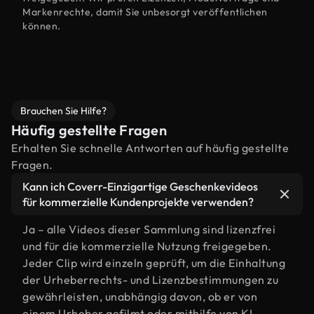
Markenrechte, damit Sie unbesorgt veröffentlichen
können.
Brauchen Sie Hilfe?
Häufig gestellte Fragen
Erhalten Sie schnelle Antworten auf häufig gestellte
Fragen.
Kann ich Coverr-Einzigartige Geschenkevideos
für kommerzielle Kundenprojekte verwenden?
Ja – alle Videos dieser Sammlung sind lizenzfrei
und für die kommerzielle Nutzung freigegeben.
Jeder Clip wird einzeln geprüft, um die Einhaltung
der Urheberrechts- und Lizenzbestimmungen zu
gewährleisten, unabhängig davon, ob er von
einem Urheber gefilmt oder mithilfe von KI