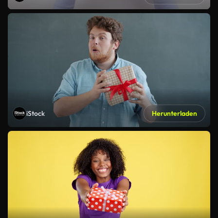
iStock
Herunterladen