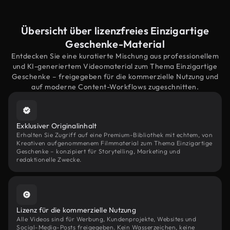
Übersicht über lizenzfreies Einzigartige
Geschenke-Material
Entdecken Sie eine kuratierte Mischung aus professionellem
und KI-generiertem Videomaterial zum Thema Einzigartige
Geschenke – freigegeben für die kommerzielle Nutzung und
auf moderne Content-Workflows zugeschnitten.
Exklusiver Originalinhalt
Erhalten Sie Zugriff auf eine Premium-Bibliothek mit echtem, von
Kreativen aufgenommenem Filmmaterial zum Thema Einzigartige
Geschenke – konzipiert für Storytelling, Marketing und
redaktionelle Zwecke.
Lizenz für die kommerzielle Nutzung
Alle Videos sind für Werbung, Kundenprojekte, Websites und
Social-Media-Posts freigegeben. Kein Wasserzeichen, keine