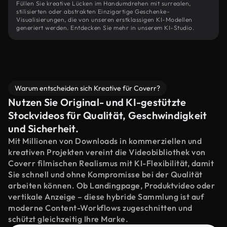
Füllen Sie kreative Lücken im Handumdrehen mit surrealen,
stilisierten oder abstrakten Einzigartige Geschenke-
Visualisierungen, die von unseren erstklassigen KI-Modellen
generiert werden. Entdecken Sie mehr in unserem KI-Studio.
Warum entscheiden sich Kreative für Coverr?
Nutzen Sie Original- und KI-gestützte
Stockvideos für Qualität, Geschwindigkeit
und Sicherheit.
Mit Millionen von Downloads in kommerziellen und
kreativen Projekten vereint die Videobibliothek von
Coverr filmischen Realismus mit KI-Flexibilität, damit
Sie schnell und ohne Kompromisse bei der Qualität
arbeiten können. Ob Landingpage, Produktvideo oder
vertikale Anzeige – diese hybride Sammlung ist auf
moderne Content-Workflows zugeschnitten und
schützt gleichzeitig Ihre Marke.