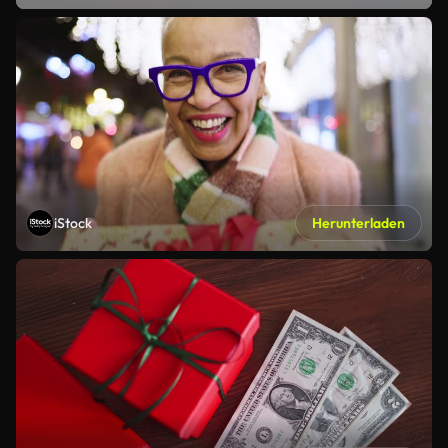
iStock
Herunterladen