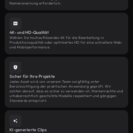
Namensnennung erforderlich.
4K- und HD-Qualität
Wählen Sie hochauflösendes 4K für die Bearbeitung in
Produktionsqualität oder optimiertes HD für eine schnellere Web-
und Mobilperformance.
Sicher für Ihre Projekte
Jedes Asset wird von unserem Team sorgfältig unter
Berücksichtigung der praktischen Anwendung geprüft. Wir
achten darauf, dass es sicher zu verwenden ist, Markenrechte und
urheberrechtlich geschützte Modelle respektiert und gängigen
Standards entspricht.
KI-generierte Clips