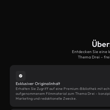
Übers
Entdecken Sie eine 
Thema Drei – fre
Exklusiver Originalinhalt
Erhalten Sie Zugriff auf eine Premium-Bibliothek mit ec
aufgenommenem Filmmaterial zum Thema Drei – konzipier
Marketing und redaktionelle Zwecke.