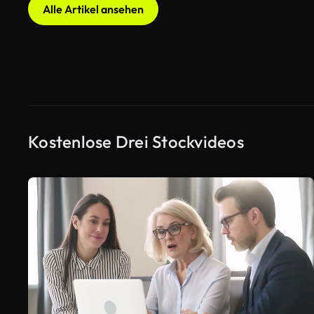
Alle Artikel ansehen
Kostenlose Drei Stockvideos