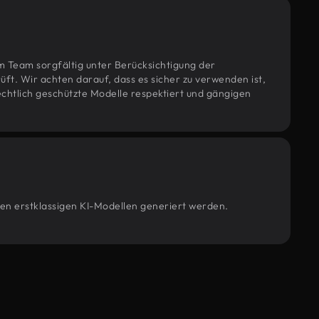
m Team sorgfältig unter Berücksichtigung der
t. Wir achten darauf, dass es sicher zu verwenden ist,
htlich geschützte Modelle respektiert und gängigen
ren erstklassigen KI-Modellen generiert werden.