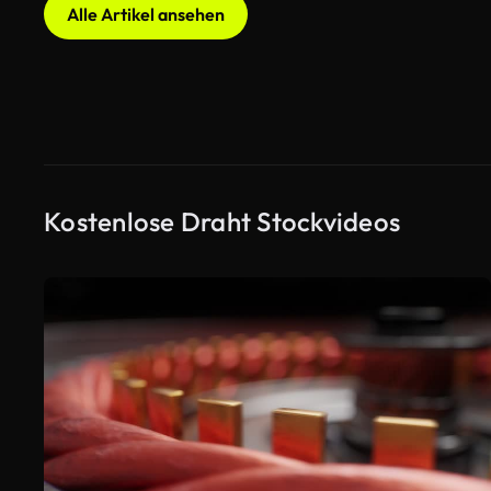
Alle Artikel ansehen
Kostenlose Draht Stockvideos