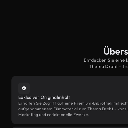
Übers
Entdecken Sie eine 
Thema Draht – fr
Exklusiver Originalinhalt
Erhalten Sie Zugriff auf eine Premium-Bibliothek mit ec
aufgenommenem Filmmaterial zum Thema Draht – konzipie
Marketing und redaktionelle Zwecke.