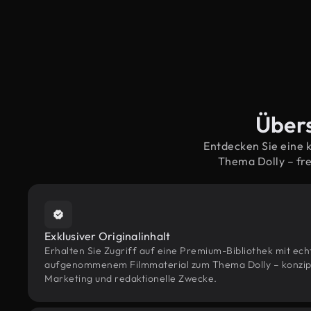
Übers
Entdecken Sie eine 
Thema Dolly – fr
Exklusiver Originalinhalt
Erhalten Sie Zugriff auf eine Premium-Bibliothek mit ec
aufgenommenem Filmmaterial zum Thema Dolly – konzipier
Marketing und redaktionelle Zwecke.