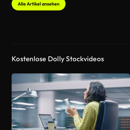
Alle Artikel ansehen
Kostenlose Dolly Stockvideos