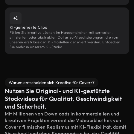
KI-generierte Clips
Füllen Sie kreative Lücken im Handumdrehen mit surrealen,
stilisierten oder abstrakten Dollar zu-Visualisierungen, die von
unseren erstklassigen KI-Modellen generiert werden. Entdecken
Sie mehr in unserem KI-Studio.
Warum entscheiden sich Kreative für Coverr?
Nutzen Sie Original- und KI-gestützte
Stockvideos für Qualität, Geschwindigkeit
und Sicherheit.
Mit Millionen von Downloads in kommerziellen und
kreativen Projekten vereint die Videobibliothek von
Coverr filmischen Realismus mit KI-Flexibilität, damit
Sie schnell und ohne Kompromisse bei der Qualität