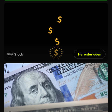
iStock
Herunterladen