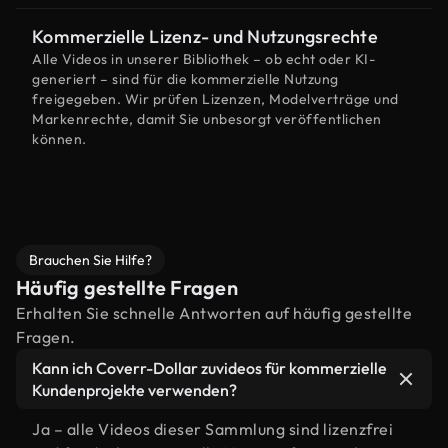
Kommerzielle Lizenz- und Nutzungsrechte
Alle Videos in unserer Bibliothek – ob echt oder KI-
generiert – sind für die kommerzielle Nutzung
freigegeben. Wir prüfen Lizenzen, Modelverträge und
Markenrechte, damit Sie unbesorgt veröffentlichen
können.
Brauchen Sie Hilfe?
Häufig gestellte Fragen
Erhalten Sie schnelle Antworten auf häufig gestellte
Fragen.
Kann ich Coverr-Dollar zuvideos für kommerzielle
Kundenprojekte verwenden?
Ja – alle Videos dieser Sammlung sind lizenzfrei