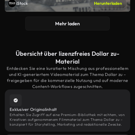
iStock
Herunterladen
Mehr laden
Übersicht über lizenzfreies Dollar zu-
Material
Entdecken Sie eine kuratierte Mischung aus professionellem
und KI-generiertem Videomaterial zum Thema Dollar zu –
freigegeben für die kommerzielle Nutzung und auf moderne
Content-Workflows zugeschnitten.
Exklusiver Originalinhalt
Erhalten Sie Zugriff auf eine Premium-Bibliothek mit echtem, von
Kreativen aufgenommenem Filmmaterial zum Thema Dollar zu –
konzipiert für Storytelling, Marketing und redaktionelle Zwecke.