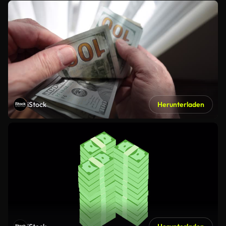
iStock
Herunterladen