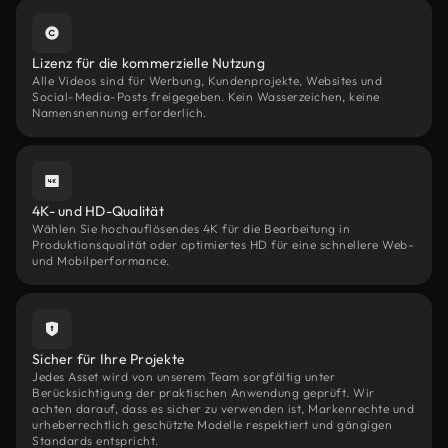
Lizenz für die kommerzielle Nutzung
Alle Videos sind für Werbung, Kundenprojekte, Websites und
Social-Media-Posts freigegeben. Kein Wasserzeichen, keine
Namensnennung erforderlich.
4K- und HD-Qualität
Wählen Sie hochauflösendes 4K für die Bearbeitung in
Produktionsqualität oder optimiertes HD für eine schnellere Web-
und Mobilperformance.
Sicher für Ihre Projekte
Jedes Asset wird von unserem Team sorgfältig unter
Berücksichtigung der praktischen Anwendung geprüft. Wir
achten darauf, dass es sicher zu verwenden ist, Markenrechte und
urheberrechtlich geschützte Modelle respektiert und gängigen
Standards entspricht.