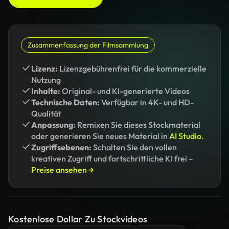
Zusammenfassung der Filmsammlung
Lizenz:
Lizenzgebührenfrei für die kommerzielle
Nutzung
Inhalte:
Original- und KI-generierte Videos
Technische Daten:
Verfügbar in 4K- und HD-
Qualität
Anpassung:
Remixen Sie dieses Stockmaterial
oder generieren Sie neues Material in
AI Studio.
Zugriffsebenen:
Schalten Sie den vollen
kreativen Zugriff und fortschrittliche KI frei –
Preise ansehen →
Kostenlose Dollar Zu Stockvideos