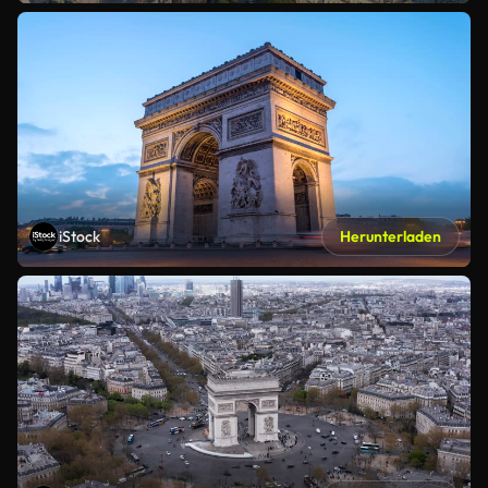
iStock
Herunterladen