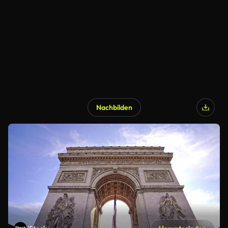
Nachbilden