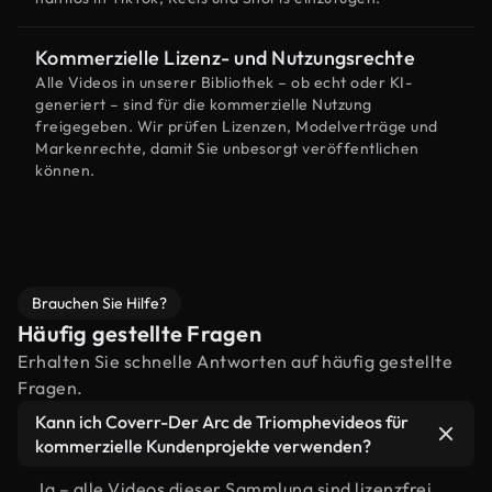
Kommerzielle Lizenz- und Nutzungsrechte
Alle Videos in unserer Bibliothek – ob echt oder KI-
generiert – sind für die kommerzielle Nutzung
freigegeben. Wir prüfen Lizenzen, Modelverträge und
Markenrechte, damit Sie unbesorgt veröffentlichen
können.
Brauchen Sie Hilfe?
Häufig gestellte Fragen
Erhalten Sie schnelle Antworten auf häufig gestellte
Fragen.
Kann ich Coverr-Der Arc de Triomphevideos für
kommerzielle Kundenprojekte verwenden?
Ja – alle Videos dieser Sammlung sind lizenzfrei