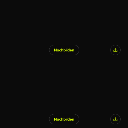
Nachbilden
Nachbilden