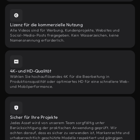
Lizenz für die kommerzielle Nutzung
Alle Videos sind für Werbung, Kundenprojekte, Websites und
Social-Media-Posts freigegeben. Kein Wasserzeichen, keine
Namensnennung erforderlich.
4K- und HD-Qualität
Wählen Sie hochauflösendes 4K für die Bearbeitung in
Produktionsqualität oder optimiertes HD für eine schnellere Web-
und Mobilperformance.
Sicher für Ihre Projekte
Jedes Asset wird von unserem Team sorgfältig unter
Berücksichtigung der praktischen Anwendung geprüft. Wir
achten darauf, dass es sicher zu verwenden ist, Markenrechte und
urheberrechtlich geschützte Modelle respektiert und gängigen