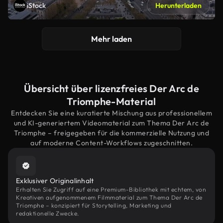
iStock
Herunterladen
Mehr laden
Übersicht über lizenzfreies Der Arc de
Triomphe-Material
Entdecken Sie eine kuratierte Mischung aus professionellem
und KI-generiertem Videomaterial zum Thema Der Arc de
Triomphe – freigegeben für die kommerzielle Nutzung und
auf moderne Content-Workflows zugeschnitten.
Exklusiver Originalinhalt
Erhalten Sie Zugriff auf eine Premium-Bibliothek mit echtem, von
Kreativen aufgenommenem Filmmaterial zum Thema Der Arc de
Triomphe – konzipiert für Storytelling, Marketing und
redaktionelle Zwecke.