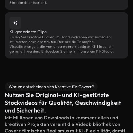
Standards entspricht.
KI-generierte Clips
Füllen Sie kreative Lücken im Handumdrehen mit surrealen,
stilisierten oder abstrakten Der Arc de Triomphe-
Visualisierungen, die von unseren erstklassigen KI-Modellen
generiert werden. Entdecken Sie mehr in unserem KI-Studio.
Warum entscheiden sich Kreative für Coverr?
Nutzen Sie Original- und KI-gestützte
Stockvideos für Qualität, Geschwindigkeit
und Sicherheit.
Mit Millionen von Downloads in kommerziellen und
kreativen Projekten vereint die Videobibliothek von
Coverr filmischen Realismus mit KI-Flexibilität, damit