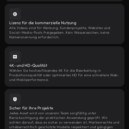
Lizenz für die kommerzielle Nutzung
Alle Videos sind für Werbung, Kundenprojekte, Websites und
Social-Media-Posts freigegeben. Kein Wasserzeichen, keine
Namensnennung erforderlich.
4K- und HD-Qualität
Wählen Sie hochauflösendes 4K für die Bearbeitung in
Produktionsqualität oder optimiertes HD für eine schnellere Web-
und Mobilperformance.
Sicher für Ihre Projekte
Jedes Asset wird von unserem Team sorgfältig unter
Berücksichtigung der praktischen Anwendung geprüft. Wir
achten darauf, dass es sicher zu verwenden ist, Markenrechte und
urheberrechtlich geschützte Modelle respektiert und gängigen