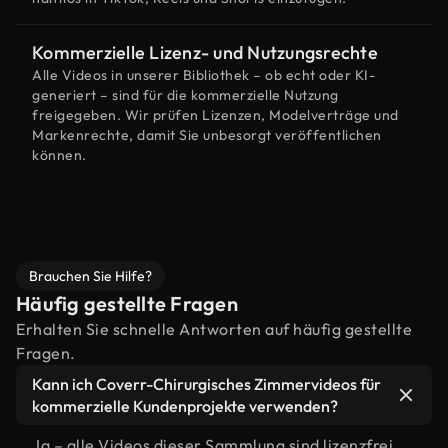
Kommerzielle Lizenz- und Nutzungsrechte
Alle Videos in unserer Bibliothek – ob echt oder KI-
generiert – sind für die kommerzielle Nutzung
freigegeben. Wir prüfen Lizenzen, Modelverträge und
Markenrechte, damit Sie unbesorgt veröffentlichen
können.
Brauchen Sie Hilfe?
Häufig gestellte Fragen
Erhalten Sie schnelle Antworten auf häufig gestellte
Fragen.
Kann ich Coverr-Chirurgisches Zimmervideos für
kommerzielle Kundenprojekte verwenden?
Ja – alle Videos dieser Sammlung sind lizenzfrei