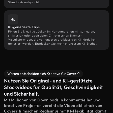
Standards entspricht.
KI-generierte Clips
Füllen Sie kreative Lücken im Handumdrehen mit surrealen,
stilisierten oder abstrakten Chirurgisches Zimmer-
Visualisierungen, die von unseren erstklassigen KI-Modellen
generiert werden. Entdecken Sie mehr in unserem KI-Studio.
Warum entscheiden sich Kreative für Coverr?
Nutzen Sie Original- und KI-gestützte
Stockvideos für Qualität, Geschwindigkeit
und Sicherheit.
Mit Millionen von Downloads in kommerziellen und
kreativen Projekten vereint die Videobibliothek von
Coverr filmischen Realismus mit KI-Flexibilität, damit