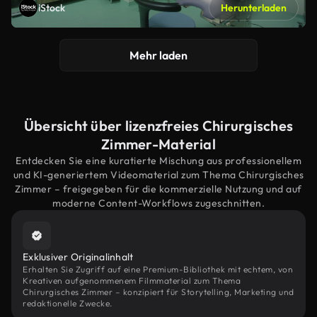
iStock
Herunterladen
Mehr laden
Übersicht über lizenzfreies Chirurgisches
Zimmer-Material
Entdecken Sie eine kuratierte Mischung aus professionellem
und KI-generiertem Videomaterial zum Thema Chirurgisches
Zimmer – freigegeben für die kommerzielle Nutzung und auf
moderne Content-Workflows zugeschnitten.
Exklusiver Originalinhalt
Erhalten Sie Zugriff auf eine Premium-Bibliothek mit echtem, von
Kreativen aufgenommenem Filmmaterial zum Thema
Chirurgisches Zimmer – konzipiert für Storytelling, Marketing und
redaktionelle Zwecke.