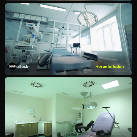
iStock
Herunterladen