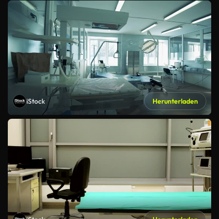
iStock
Herunterladen