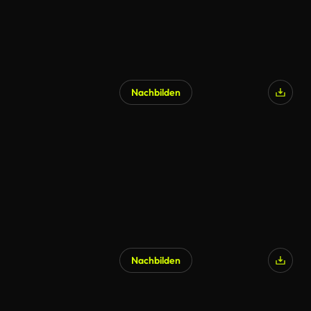
Nachbilden
Nachbilden