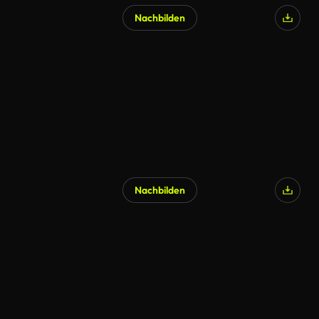
Nachbilden
Nachbilden