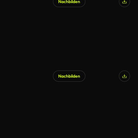
Nachbilden
Nachbilden