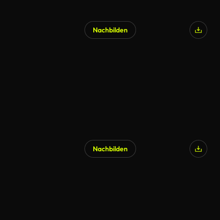
Nachbilden
Nachbilden