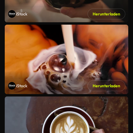
iStock
Herunterladen
iStock
Herunterladen