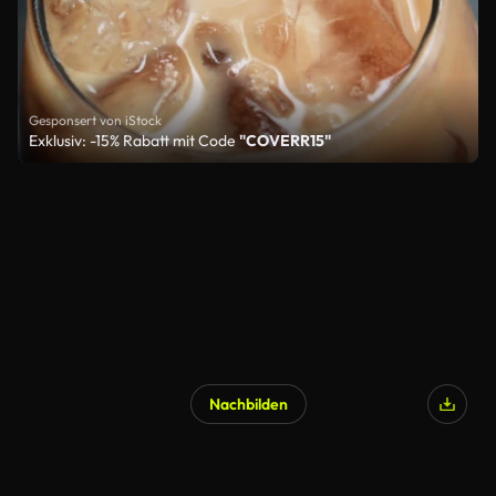
Gesponsert von iStock
Exklusiv: -15% Rabatt mit Code
"COVERR15"
Nachbilden