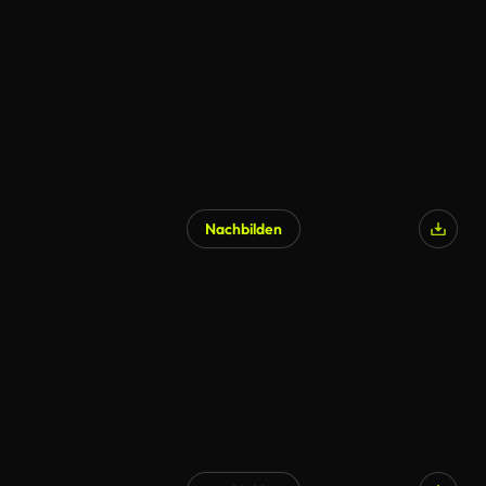
Nachbilden