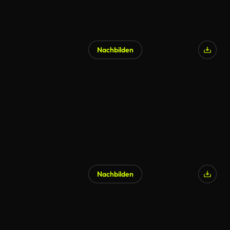
Nachbilden
Nachbilden