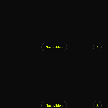
Nachbilden
Nachbilden