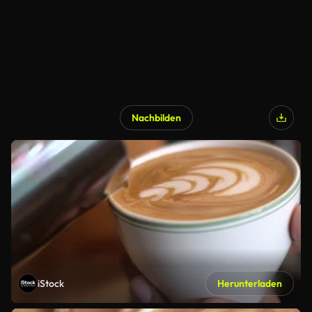
Nachbilden
iStock
Herunterladen