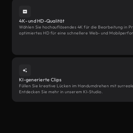
4K- und HD-Qualität
Wählen Sie hochauflösendes 4K für die Bearbeitung in Pr
optimiertes HD für eine schnellere Web- und Mobilperf
KI-generierte Clips
Füllen Sie kreative Lücken im Handumdrehen mit surreale
Entdecken Sie mehr in unserem KI-Studio.