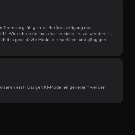
m Team sorgfältig unter Berücksichtigung der
t. Wir achten darauf, dass es sicher zu verwenden ist,
htlich geschützte Modelle respektiert und gängigen
 unseren erstklassigen KI-Modellen generiert werden.