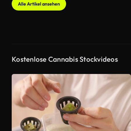
Alle Artikel ansehen
Kostenlose Cannabis Stockvideos