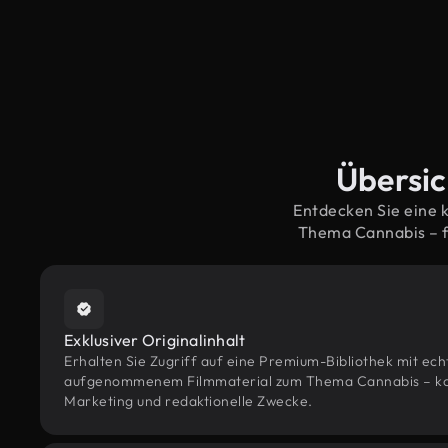
Übersic
Entdecken Sie eine 
Thema Cannabis – f
Exklusiver Originalinhalt
Erhalten Sie Zugriff auf eine Premium-Bibliothek mit ec
aufgenommenem Filmmaterial zum Thema Cannabis – konzi
Marketing und redaktionelle Zwecke.