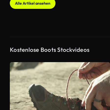
Alle Artikel ansehen
Kostenlose Boots Stockvideos