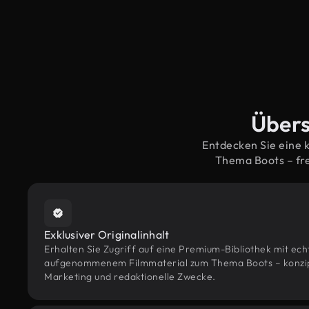
Übers
Entdecken Sie eine 
Thema Boots – fr
Exklusiver Originalinhalt
Erhalten Sie Zugriff auf eine Premium-Bibliothek mit ec
aufgenommenem Filmmaterial zum Thema Boots – konzipie
Marketing und redaktionelle Zwecke.