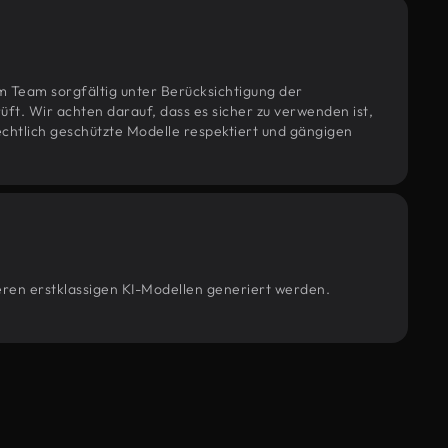
m Team sorgfältig unter Berücksichtigung der
t. Wir achten darauf, dass es sicher zu verwenden ist,
htlich geschützte Modelle respektiert und gängigen
seren erstklassigen KI-Modellen generiert werden.