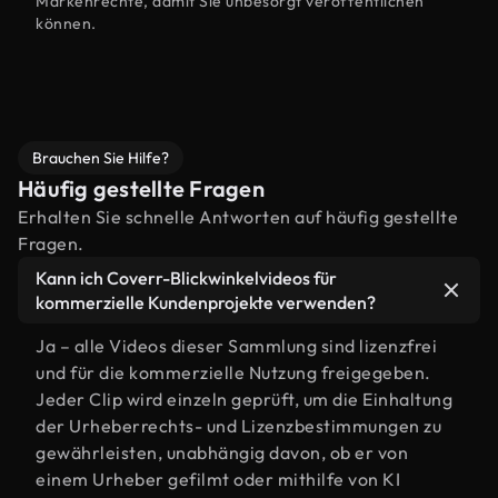
Markenrechte, damit Sie unbesorgt veröffentlichen
können.
Brauchen Sie Hilfe?
Häufig gestellte Fragen
Erhalten Sie schnelle Antworten auf häufig gestellte
Fragen.
Kann ich Coverr-Blickwinkelvideos für
kommerzielle Kundenprojekte verwenden?
Ja – alle Videos dieser Sammlung sind lizenzfrei
und für die kommerzielle Nutzung freigegeben.
Jeder Clip wird einzeln geprüft, um die Einhaltung
der Urheberrechts- und Lizenzbestimmungen zu
gewährleisten, unabhängig davon, ob er von
einem Urheber gefilmt oder mithilfe von KI