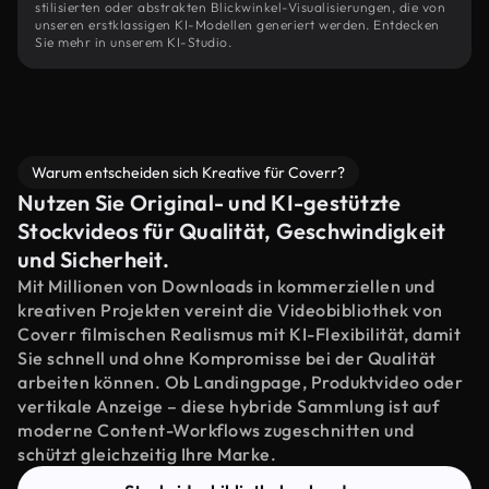
stilisierten oder abstrakten Blickwinkel-Visualisierungen, die von
unseren erstklassigen KI-Modellen generiert werden. Entdecken
Sie mehr in unserem KI-Studio.
Warum entscheiden sich Kreative für Coverr?
Nutzen Sie Original- und KI-gestützte
Stockvideos für Qualität, Geschwindigkeit
und Sicherheit.
Mit Millionen von Downloads in kommerziellen und
kreativen Projekten vereint die Videobibliothek von
Coverr filmischen Realismus mit KI-Flexibilität, damit
Sie schnell und ohne Kompromisse bei der Qualität
arbeiten können. Ob Landingpage, Produktvideo oder
vertikale Anzeige – diese hybride Sammlung ist auf
moderne Content-Workflows zugeschnitten und
schützt gleichzeitig Ihre Marke.