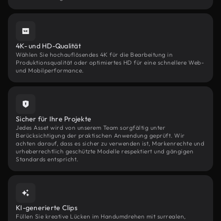
4K- und HD-Qualität
Wählen Sie hochauflösendes 4K für die Bearbeitung in
Produktionsqualität oder optimiertes HD für eine schnellere Web-
und Mobilperformance.
Sicher für Ihre Projekte
Jedes Asset wird von unserem Team sorgfältig unter
Berücksichtigung der praktischen Anwendung geprüft. Wir
achten darauf, dass es sicher zu verwenden ist, Markenrechte und
urheberrechtlich geschützte Modelle respektiert und gängigen
Standards entspricht.
KI-generierte Clips
Füllen Sie kreative Lücken im Handumdrehen mit surrealen,