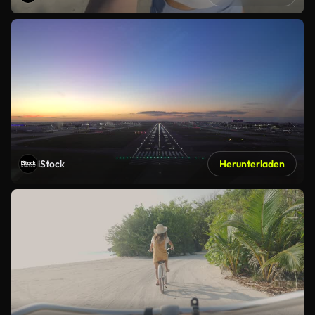
iStock
Herunterladen