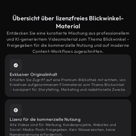
Übersicht über lizenzfreies Blickwinkel-
Material
Entdecken Sie eine kuratierte Mischung aus professionellem
und KI-generiertem Videomaterial zum Thema Blickwinkel –
freigegeben für die kommerzielle Nutzung und auf moderne
Content-Workflows zugeschnitten.
Exklusiver Originalinhalt
Erhalten Sie Zugriff auf eine Premium-Bibliothek mit echtem, von
Kreativen aufgenommenem Filmmaterial zum Thema Blickwinkel
– konzipiert für Storytelling, Marketing und redaktionelle Zwecke.
Lizenz für die kommerzielle Nutzung
Alle Videos sind für Werbung, Kundenprojekte, Websites und
Social-Media-Posts freigegeben. Kein Wasserzeichen, keine
Namensnennung erforderlich.