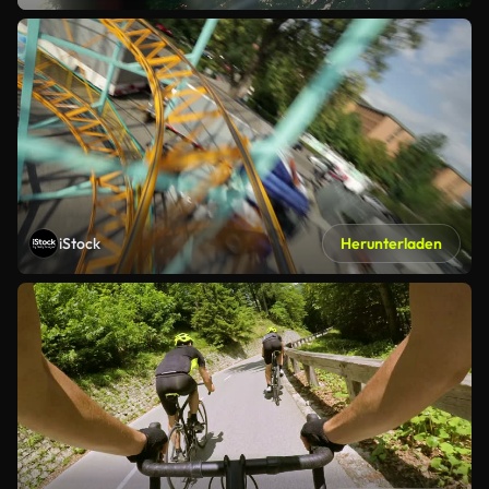
iStock
Herunterladen