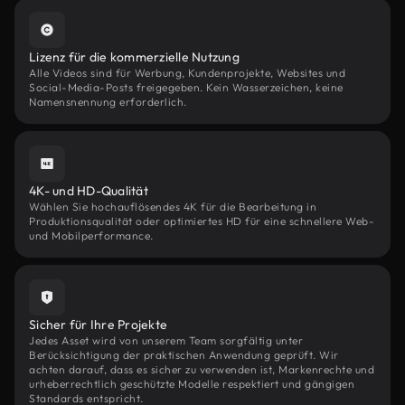
Lizenz für die kommerzielle Nutzung
Alle Videos sind für Werbung, Kundenprojekte, Websites und
Social-Media-Posts freigegeben. Kein Wasserzeichen, keine
Namensnennung erforderlich.
4K- und HD-Qualität
Wählen Sie hochauflösendes 4K für die Bearbeitung in
Produktionsqualität oder optimiertes HD für eine schnellere Web-
und Mobilperformance.
Sicher für Ihre Projekte
Jedes Asset wird von unserem Team sorgfältig unter
Berücksichtigung der praktischen Anwendung geprüft. Wir
achten darauf, dass es sicher zu verwenden ist, Markenrechte und
urheberrechtlich geschützte Modelle respektiert und gängigen
Standards entspricht.