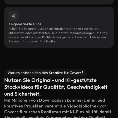
KI-generierte Clips
Füllen Sie kreative Lücken im Handumdrehen mit surrealen,
stilisierten oder abstrakten Bein halten-Visualisierungen, die von
unseren erstklassigen KI-Modellen generiert werden. Entdecken
Sie mehr in unserem KI-Studio.
Warum entscheiden sich Kreative für Coverr?
Nutzen Sie Original- und KI-gestützte
Stockvideos für Qualität, Geschwindigkeit
und Sicherheit.
Mit Millionen von Downloads in kommerziellen und
kreativen Projekten vereint die Videobibliothek von
Coverr filmischen Realismus mit KI-Flexibilität, damit
Sie schnell und ohne Kompromisse bei der Qualität