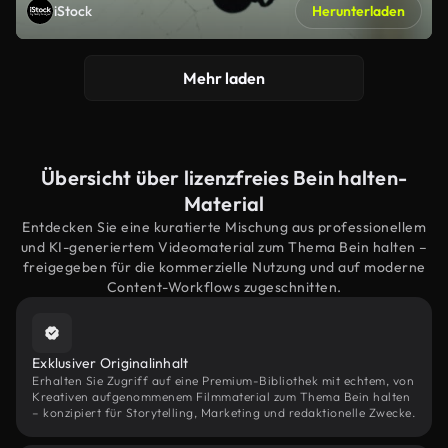
iStock
Herunterladen
Mehr laden
Übersicht über lizenzfreies Bein halten-
Material
Entdecken Sie eine kuratierte Mischung aus professionellem
und KI-generiertem Videomaterial zum Thema Bein halten –
freigegeben für die kommerzielle Nutzung und auf moderne
Content-Workflows zugeschnitten.
Exklusiver Originalinhalt
Erhalten Sie Zugriff auf eine Premium-Bibliothek mit echtem, von
Kreativen aufgenommenem Filmmaterial zum Thema Bein halten
– konzipiert für Storytelling, Marketing und redaktionelle Zwecke.