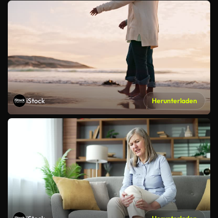
iStock
Herunterladen