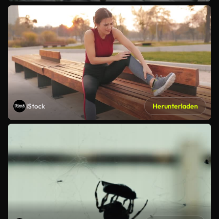
iStock
Herunterladen