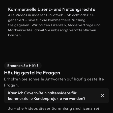
Kommerzielle Lizenz- und Nutzungsrechte
Alle Videos in unserer Bibliothek – ob echt oder KI-
generiert – sind für die kommerzielle Nutzung
freigegeben. Wir prüfen Lizenzen, Modelverträge und
Markenrechte, damit Sie unbesorgt veröffentlichen
können.
Brauchen Sie Hilfe?
Häufig gestellte Fragen
Erhalten Sie schnelle Antworten auf häufig gestellte
Fragen.
Kann ich Coverr-Bein haltenvideos für
kommerzielle Kundenprojekte verwenden?
Ja – alle Videos dieser Sammlung sind lizenzfrei