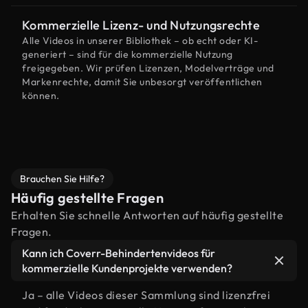
Kommerzielle Lizenz- und Nutzungsrechte
Alle Videos in unserer Bibliothek – ob echt oder KI-
generiert – sind für die kommerzielle Nutzung
freigegeben. Wir prüfen Lizenzen, Modelverträge und
Markenrechte, damit Sie unbesorgt veröffentlichen
können.
Brauchen Sie Hilfe?
Häufig gestellte Fragen
Erhalten Sie schnelle Antworten auf häufig gestellte
Fragen.
Kann ich Coverr-Behindertenvideos für
kommerzielle Kundenprojekte verwenden?
Ja – alle Videos dieser Sammlung sind lizenzfrei