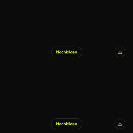
Nachbilden
Nachbilden