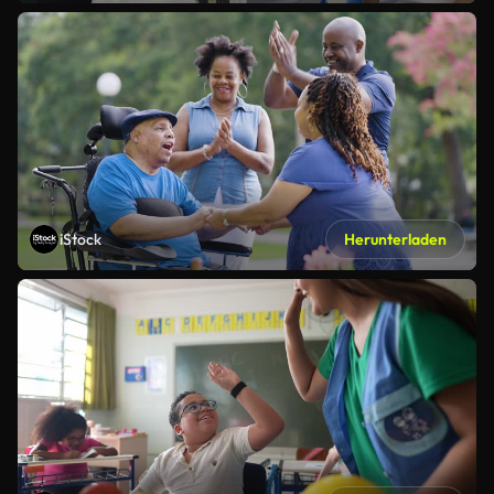
iStock
Herunterladen