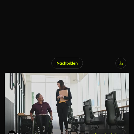
Nachbilden