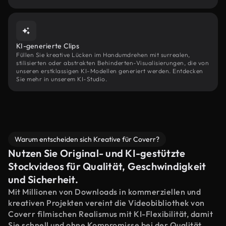
KI-generierte Clips
Füllen Sie kreative Lücken im Handumdrehen mit surrealen,
stilisierten oder abstrakten Behinderten-Visualisierungen, die von
unseren erstklassigen KI-Modellen generiert werden. Entdecken
Sie mehr in unserem KI-Studio.
Warum entscheiden sich Kreative für Coverr?
Nutzen Sie Original- und KI-gestützte
Stockvideos für Qualität, Geschwindigkeit
und Sicherheit.
Mit Millionen von Downloads in kommerziellen und
kreativen Projekten vereint die Videobibliothek von
Coverr filmischen Realismus mit KI-Flexibilität, damit
Sie schnell und ohne Kompromisse bei der Qualität