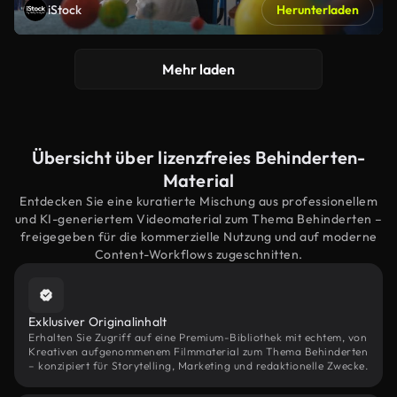
iStock
Herunterladen
Mehr laden
Übersicht über lizenzfreies Behinderten-
Material
Entdecken Sie eine kuratierte Mischung aus professionellem
und KI-generiertem Videomaterial zum Thema Behinderten –
freigegeben für die kommerzielle Nutzung und auf moderne
Content-Workflows zugeschnitten.
Exklusiver Originalinhalt
Erhalten Sie Zugriff auf eine Premium-Bibliothek mit echtem, von
Kreativen aufgenommenem Filmmaterial zum Thema Behinderten
– konzipiert für Storytelling, Marketing und redaktionelle Zwecke.