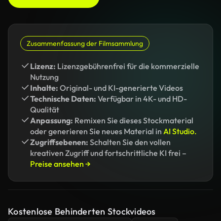
Zusammenfassung der Filmsammlung
Lizenz:
Lizenzgebührenfrei für die kommerzielle
Nutzung
Inhalte:
Original- und KI-generierte Videos
Technische Daten:
Verfügbar in 4K- und HD-
Qualität
Anpassung:
Remixen Sie dieses Stockmaterial
oder generieren Sie neues Material in
AI Studio.
Zugriffsebenen:
Schalten Sie den vollen
kreativen Zugriff und fortschrittliche KI frei –
Preise ansehen →
Kostenlose Behinderten Stockvideos