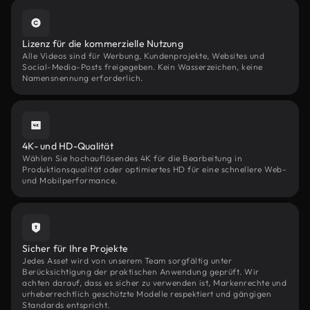
Lizenz für die kommerzielle Nutzung
Alle Videos sind für Werbung, Kundenprojekte, Websites und
Social-Media-Posts freigegeben. Kein Wasserzeichen, keine
Namensnennung erforderlich.
4K- und HD-Qualität
Wählen Sie hochauflösendes 4K für die Bearbeitung in
Produktionsqualität oder optimiertes HD für eine schnellere Web-
und Mobilperformance.
Sicher für Ihre Projekte
Jedes Asset wird von unserem Team sorgfältig unter
Berücksichtigung der praktischen Anwendung geprüft. Wir
achten darauf, dass es sicher zu verwenden ist, Markenrechte und
urheberrechtlich geschützte Modelle respektiert und gängigen
Standards entspricht.