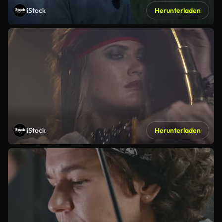
iStock
Herunterladen
iStock
Herunterladen