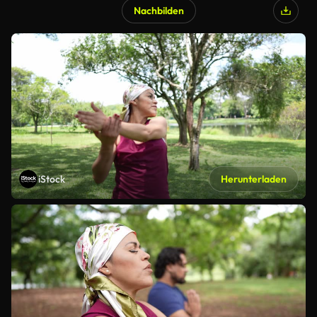
Nachbilden
iStock
Herunterladen