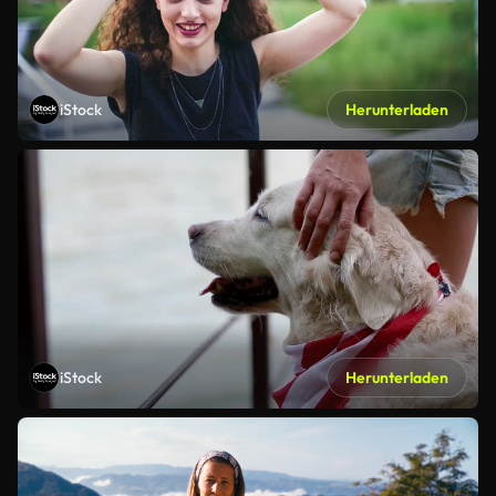
iStock
Herunterladen
iStock
Herunterladen