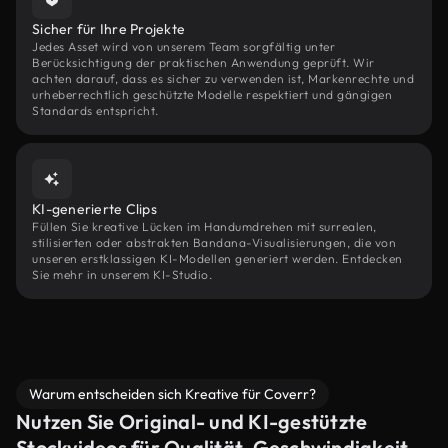
Sicher für Ihre Projekte
Jedes Asset wird von unserem Team sorgfältig unter
Berücksichtigung der praktischen Anwendung geprüft. Wir
achten darauf, dass es sicher zu verwenden ist, Markenrechte und
urheberrechtlich geschützte Modelle respektiert und gängigen
Standards entspricht.
KI-generierte Clips
Füllen Sie kreative Lücken im Handumdrehen mit surrealen,
stilisierten oder abstrakten Bandana-Visualisierungen, die von
unseren erstklassigen KI-Modellen generiert werden. Entdecken
Sie mehr in unserem KI-Studio.
Warum entscheiden sich Kreative für Coverr?
Nutzen Sie Original- und KI-gestützte
Stockvideos für Qualität, Geschwindigkeit