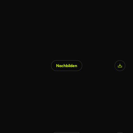
Nachbilden