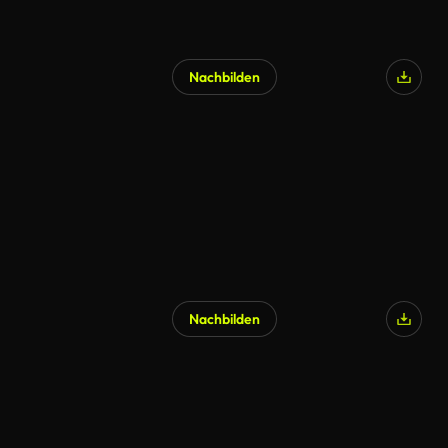
Nachbilden
Nachbilden