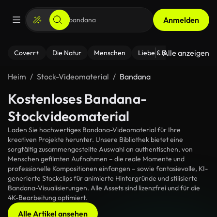
Anmelden
Alle anzeigen
Coverr+
Die Natur
Menschen
Liebe & Beziehungen
F
Heim
Stock-Videomaterial
Bandana
Kostenloses Bandana-
Stockvideomaterial
Laden Sie hochwertiges Bandana-Videomaterial für Ihre
kreativen Projekte herunter. Unsere Bibliothek bietet eine
sorgfältig zusammengestellte Auswahl an authentischen, von
Menschen gefilmten Aufnahmen – die reale Momente und
professionelle Kompositionen einfangen – sowie fantasievolle, KI-
generierte Stockclips für animierte Hintergründe und stilisierte
Bandana-Visualisierungen. Alle Assets sind lizenzfrei und für die
4K-Bearbeitung optimiert.
Alle Artikel ansehen