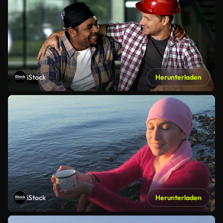
iStock
Herunterladen
iStock
Herunterladen