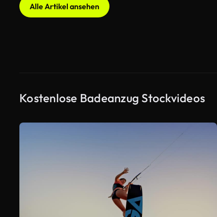
Alle Artikel ansehen
Kostenlose Badeanzug Stockvideos