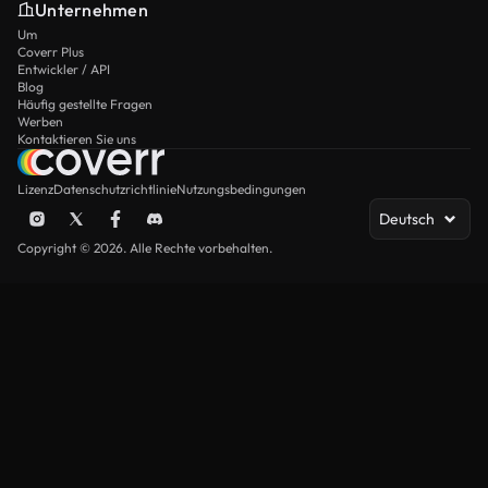
Unternehmen
Um
Coverr Plus
Entwickler / API
Blog
Häufig gestellte Fragen
Werben
Kontaktieren Sie uns
Lizenz
Datenschutzrichtlinie
Nutzungsbedingungen
Deutsch
Copyright © 2026. Alle Rechte vorbehalten.