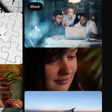
iStock
Mehr anzeigen