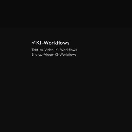
KI-Workflows
Text-zu-Video-KI-Workflows
Bild-zu-Video-KI-Workflows