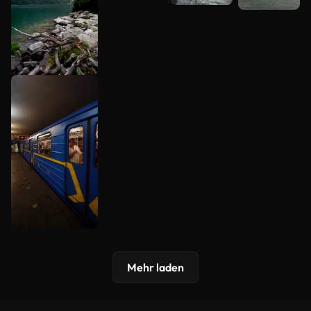
Mehr laden