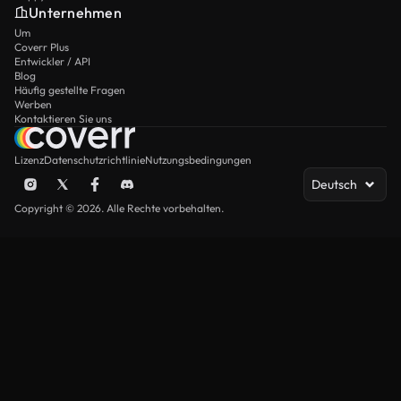
Unternehmen
Um
Coverr Plus
Entwickler / API
Blog
Häufig gestellte Fragen
Werben
Kontaktieren Sie uns
Lizenz
Datenschutzrichtlinie
Nutzungsbedingungen
Deutsch
Copyright © 2026. Alle Rechte vorbehalten.