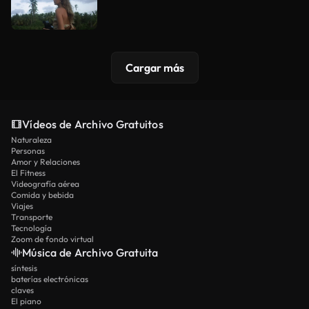
Cargar más
Vídeos de Archivo Gratuitos
Naturaleza
Personas
Amor y Relaciones
El Fitness
Videografía aérea
Comida y bebida
Viajes
Transporte
Tecnología
Zoom de fondo virtual
Música de Archivo Gratuita
síntesis
baterías electrónicas
claves
El piano