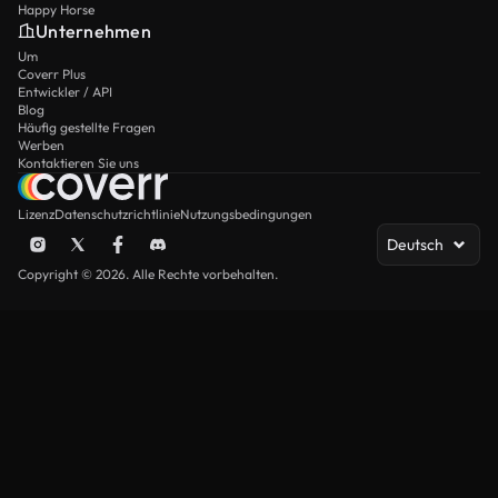
Happy Horse
Unternehmen
Um
Coverr Plus
Entwickler / API
Blog
Häufig gestellte Fragen
Werben
Kontaktieren Sie uns
Lizenz
Datenschutzrichtlinie
Nutzungsbedingungen
Deutsch
Copyright © 2026. Alle Rechte vorbehalten.