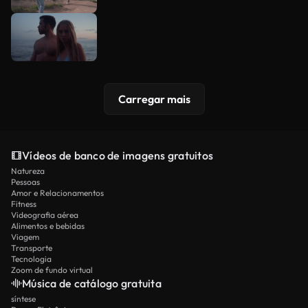
Carregar mais
Vídeos de banco de imagens gratuitos
Natureza
Pessoas
Amor e Relacionamentos
Fitness
Videografia aérea
Alimentos e bebidas
Viagem
Transporte
Tecnologia
Zoom de fundo virtual
Música de catálogo gratuita
síntese