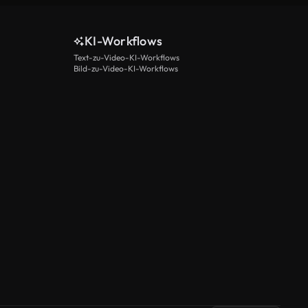
KI-Workflows
Text-zu-Video-KI-Workflows
Bild-zu-Video-KI-Workflows