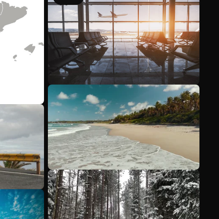
Mehr anzeigen