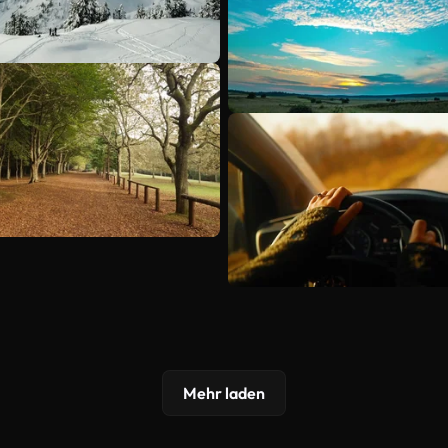
Mehr laden