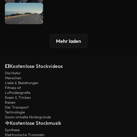
Mehr laden
Kostenlose Stockvideos
Die Natur
Menschen
Liebe & Beziehungen
Fitness ist
Luftvideografie
Essen & Trinken
Reisen
Der Transport
Technologie
Zoom virtuelle Hintergründe
Kostenlose Stockmusik
Synthese
Elektronische Trommeln