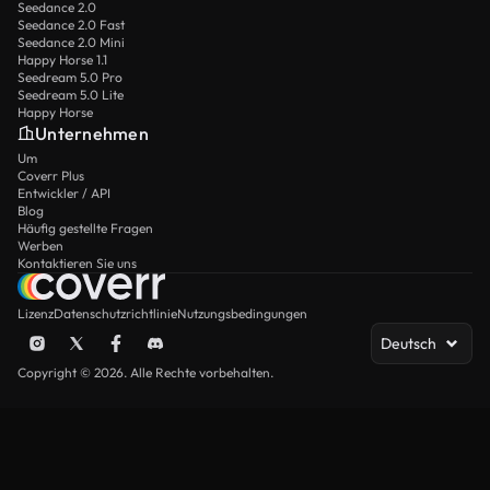
Seedance 2.0
Seedance 2.0 Fast
Seedance 2.0 Mini
Happy Horse 1.1
Seedream 5.0 Pro
Seedream 5.0 Lite
Happy Horse
Unternehmen
Um
Coverr Plus
Entwickler / API
Blog
Häufig gestellte Fragen
Werben
Kontaktieren Sie uns
Lizenz
Datenschutzrichtlinie
Nutzungsbedingungen
Deutsch
Copyright © 2026. Alle Rechte vorbehalten.